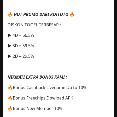
🔥
HOT PROMO DARI KOITOTO
🔥
DISKON TOGEL TERBESAR :
▶️ 4D = 66.5%
▶️ 3D = 59.5%
▶️ 2D = 29.5%
NIKMATI EXTRA BONUS KAMI :
🔥Bonus Cashback Livegame Up to 10%
🔥Bonus Freechips Dowload APK
🔥Bonus New Member 10%