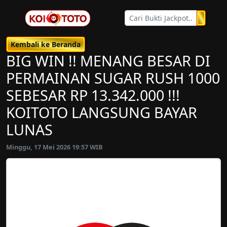
Kembali ke Beranda
BIG WIN !! MENANG BESAR DI
PERMAINAN SUGAR RUSH 1000
SEBESAR RP 13.342.000 !!!
KOITOTO LANGSUNG BAYAR
LUNAS
Minggu, 17 Mei 2026 19:57 WIB