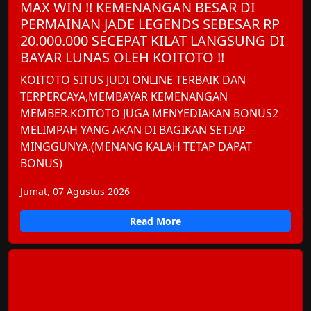
MAX WIN !! KEMENANGAN BESAR DI
PERMAINAN JADE LEGENDS SEBESAR RP
20.000.000 SECEPAT KILAT LANGSUNG DI
BAYAR LUNAS OLEH KOITOTO !!
KOITOTO SITUS JUDI ONLINE TERBAIK DAN
TERPERCAYA,MEMBAYAR KEMENANGAN
MEMBER.KOITOTO JUGA MENYEDIAKAN BONUS2
MELIMPAH YANG AKAN DI BAGIKAN SETIAP
MINGGUNYA.(MENANG KALAH TETAP DAPAT
BONUS)
Jumat, 07 Agustus 2026
Read More