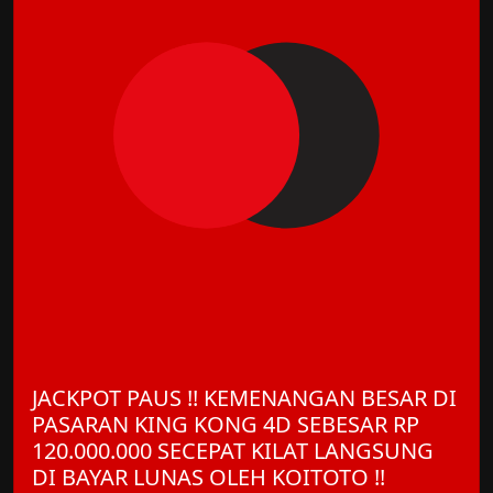
JACKPOT PAUS !! KEMENANGAN BESAR DI
PASARAN KING KONG 4D SEBESAR RP
120.000.000 SECEPAT KILAT LANGSUNG
DI BAYAR LUNAS OLEH KOITOTO !!