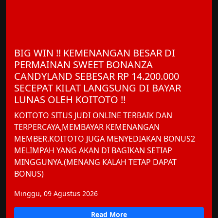
BIG WIN !! KEMENANGAN BESAR DI
PERMAINAN SWEET BONANZA
CANDYLAND SEBESAR RP 14.200.000
SECEPAT KILAT LANGSUNG DI BAYAR
LUNAS OLEH KOITOTO !!
KOITOTO SITUS JUDI ONLINE TERBAIK DAN
TERPERCAYA,MEMBAYAR KEMENANGAN
MEMBER.KOITOTO JUGA MENYEDIAKAN BONUS2
MELIMPAH YANG AKAN DI BAGIKAN SETIAP
MINGGUNYA.(MENANG KALAH TETAP DAPAT
BONUS)
Minggu, 09 Agustus 2026
Read More