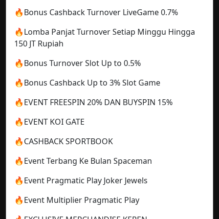
🔥Bonus Cashback Turnover LiveGame 0.7%
🔥Lomba Panjat Turnover Setiap Minggu Hingga
150 JT Rupiah
🔥Bonus Turnover Slot Up to 0.5%
🔥Bonus Cashback Up to 3% Slot Game
🔥EVENT FREESPIN 20% DAN BUYSPIN 15%
🔥EVENT KOI GATE
🔥
CASHBACK SPORTBOOK
🔥Event Terbang Ke Bulan Spaceman
🔥Event Pragmatic Play Joker Jewels
🔥Event Multiplier Pragmatic Play