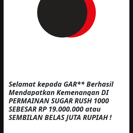
Selamat kepada GAR** Berhasil
Mendapatkan Kemenangan DI
PERMAINAN SUGAR RUSH 1000
SEBESAR RP 19.000.000 atau
SEMBILAN BELAS JUTA RUPIAH !