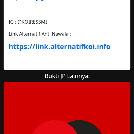
IG : @KOIRESSMI
Link Alternatif Anti Nawala :
https://link.alternatifkoi.info
Bukti JP Lainnya: