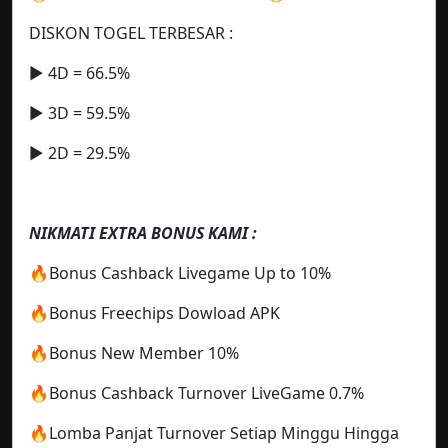
DISKON TOGEL TERBESAR :
▶️ 4D = 66.5%
▶️ 3D = 59.5%
▶️ 2D = 29.5%
NIKMATI EXTRA BONUS KAMI :
🔥Bonus Cashback Livegame Up to 10%
🔥Bonus Freechips Dowload APK
🔥Bonus New Member 10%
🔥Bonus Cashback Turnover LiveGame 0.7%
🔥Lomba Panjat Turnover Setiap Minggu Hingga