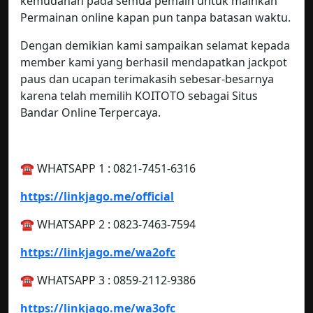
kemudahan pada semua pemain untuk mainkan
Permainan online kapan pun tanpa batasan waktu.
Dengan demikian kami sampaikan selamat kepada
member kami yang berhasil mendapatkan jackpot
paus dan ucapan terimakasih sebesar-besarnya
karena telah memilih KOITOTO sebagai Situs
Bandar Online Terpercaya.
☎️ WHATSAPP 1 : 0821-7451-6316
https://linkjago.me/official
☎️ WHATSAPP 2 : 0823-7463-7594
https://linkjago.me/wa2ofc
☎️ WHATSAPP 3 : 0859-2112-9386
https://linkjago.me/wa3ofc