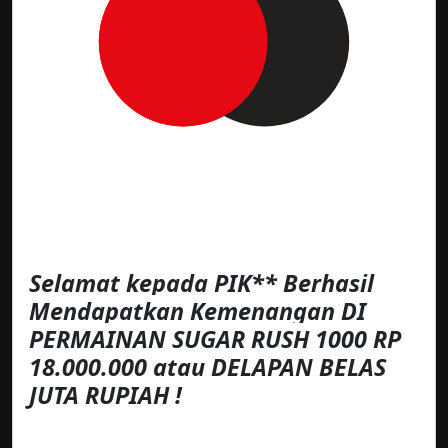
Selamat kepada PIK** Berhasil
Mendapatkan Kemenangan DI
PERMAINAN SUGAR RUSH 1000 RP
18.000.000 atau DELAPAN BELAS
JUTA RUPIAH !