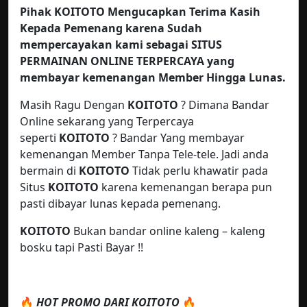
Pihak KOITOTO Mengucapkan Terima Kasih
Kepada Pemenang karena Sudah
mempercayakan kami sebagai SITUS
PERMAINAN ONLINE TERPERCAYA yang
membayar kemenangan Member Hingga Lunas.
Masih Ragu Dengan
KOITOTO
? Dimana Bandar
Online sekarang yang Terpercaya
seperti
KOITOTO
? Bandar Yang membayar
kemenangan Member Tanpa Tele-tele. Jadi anda
bermain di
KOITOTO
Tidak perlu khawatir pada
Situs
KOITOTO
karena kemenangan berapa pun
pasti dibayar lunas kepada pemenang.
KOITOTO
Bukan bandar online kaleng – kaleng
bosku tapi Pasti Bayar !!
🔥
HOT PROMO DARI KOITOTO
🔥