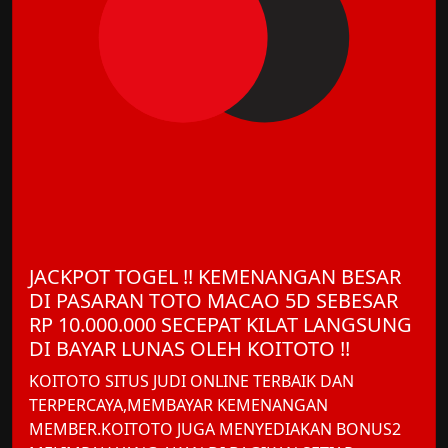
JACKPOT TOGEL !! KEMENANGAN BESAR
DI PASARAN TOTO MACAO 5D SEBESAR
RP 10.000.000 SECEPAT KILAT LANGSUNG
DI BAYAR LUNAS OLEH KOITOTO !!
KOITOTO SITUS JUDI ONLINE TERBAIK DAN
TERPERCAYA,MEMBAYAR KEMENANGAN
MEMBER.KOITOTO JUGA MENYEDIAKAN BONUS2