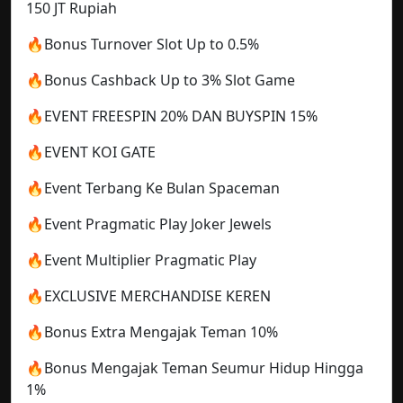
150 JT Rupiah
🔥Bonus Turnover Slot Up to 0.5%
🔥Bonus Cashback Up to 3% Slot Game
🔥EVENT FREESPIN 20% DAN BUYSPIN 15%
🔥EVENT KOI GATE
🔥Event Terbang Ke Bulan Spaceman
🔥Event Pragmatic Play Joker Jewels
🔥Event Multiplier Pragmatic Play
🔥EXCLUSIVE MERCHANDISE KEREN
🔥Bonus Extra Mengajak Teman 10%
🔥Bonus Mengajak Teman Seumur Hidup Hingga
1%