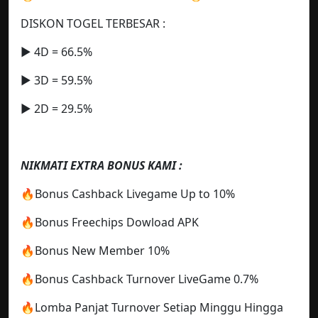
DISKON TOGEL TERBESAR :
▶️ 4D = 66.5%
▶️ 3D = 59.5%
▶️ 2D = 29.5%
NIKMATI EXTRA BONUS KAMI :
🔥Bonus Cashback Livegame Up to 10%
🔥Bonus Freechips Dowload APK
🔥Bonus New Member 10%
🔥Bonus Cashback Turnover LiveGame 0.7%
🔥Lomba Panjat Turnover Setiap Minggu Hingga