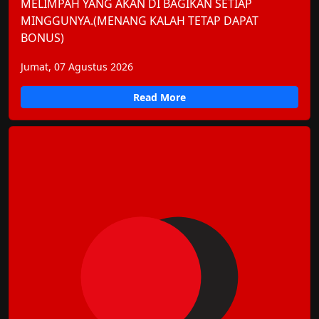
MELIMPAH YANG AKAN DI BAGIKAN SETIAP
MINGGUNYA.(MENANG KALAH TETAP DAPAT
BONUS)
Jumat, 07 Agustus 2026
Read More