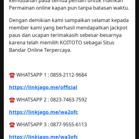
kemudahan pada semua pemain untuk mainkan
Permainan online kapan pun tanpa batasan waktu.
Dengan demikian kami sampaikan selamat kepada
member kami yang berhasil mendapatkan jackpot
paus dan ucapan terimakasih sebesar-besarnya
karena telah memilih KOITOTO sebagai Situs
Bandar Online Terpercaya.
☎️ WHATSAPP 1 : 0859-2112-9684
https://linkjago.me/official
☎️ WHATSAPP 2 : 0823-7463-7592
https://linkjago.me/wa2ofc
☎️ WHATSAPP 3 : 0877-9555-6113
https://linkjago.me/wa3ofc