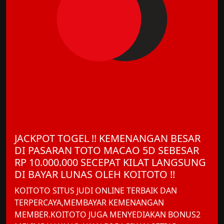
JACKPOT TOGEL !! KEMENANGAN BESAR
DI PASARAN TOTO MACAO 5D SEBESAR
RP 10.000.000 SECEPAT KILAT LANGSUNG
DI BAYAR LUNAS OLEH KOITOTO !!
KOITOTO SITUS JUDI ONLINE TERBAIK DAN
TERPERCAYA,MEMBAYAR KEMENANGAN
MEMBER.KOITOTO JUGA MENYEDIAKAN BONUS2