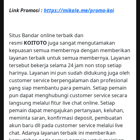
Link Promosi :
https://mikale.me/promo-koi
Situs Bandar online terbaik dan
resmi
KOITOTO
juga sangat mengutamakan
kepuasan semua membernya dengan memberikan
layanan terbaik untuk semua membernya. Layanan
tersebut bekerja selama 24 jam non stop setiap
harinya. Layanan ini pun sudah didukung juga oleh
customer service berpengalaman dan profesional
yang siap membantu para pemain. Setiap pemain
pun dapat menghubungi customer service secara
langsung melalui fitur live chat online. Setiap
pemain dapat mengajukan pertanyaan, keluhan,
meminta saran, konfirmasi deposit, pembuatan
akun baru dll pada customer service melalui live
chat. Adanya layanan terbaik ini memberikan