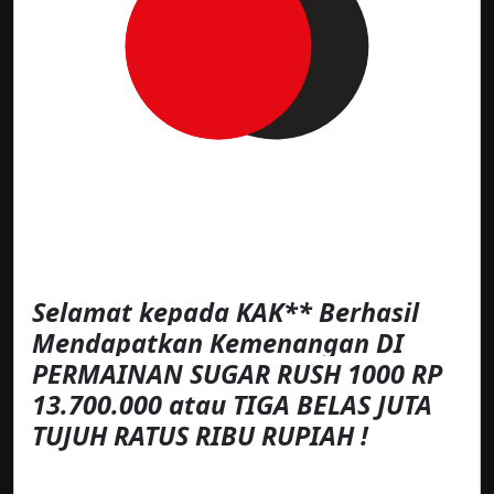
Selamat kepada KAK** Berhasil
Mendapatkan Kemenangan DI
PERMAINAN SUGAR RUSH 1000 RP
13.700.000 atau TIGA BELAS JUTA
TUJUH RATUS RIBU RUPIAH !