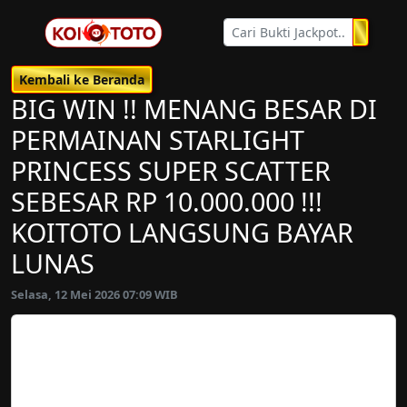
Kembali ke Beranda
BIG WIN !! MENANG BESAR DI
PERMAINAN STARLIGHT
PRINCESS SUPER SCATTER
SEBESAR RP 10.000.000 !!!
KOITOTO LANGSUNG BAYAR
LUNAS
Selasa, 12 Mei 2026 07:09 WIB