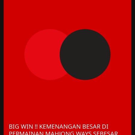
BIG WIN !! KEMENANGAN BESAR DI
PERMAINAN MAHJONG WAYS SEBESAR