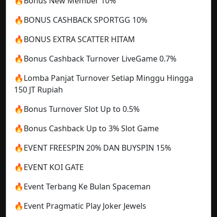
🔥Bonus New Member 10%
🔥BONUS CASHBACK SPORTGG 10%
🔥BONUS EXTRA SCATTER HITAM
🔥Bonus Cashback Turnover LiveGame 0.7%
🔥Lomba Panjat Turnover Setiap Minggu Hingga
150 JT Rupiah
🔥Bonus Turnover Slot Up to 0.5%
🔥Bonus Cashback Up to 3% Slot Game
🔥EVENT FREESPIN 20% DAN BUYSPIN 15%
🔥EVENT KOI GATE
🔥Event Terbang Ke Bulan Spaceman
🔥Event Pragmatic Play Joker Jewels