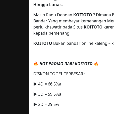
Hingga Lunas.
Masih Ragu Dengan
KOITOTO
? Dimana B
Bandar Yang membayar kemenangan Membe
perlu khawatir pada Situs
KOITOTO
karen
kepada pemenang.
KOITOTO
Bukan bandar online kaleng – ka
🔥
HOT PROMO DARI KOITOTO
🔥
DISKON TOGEL TERBESAR :
▶️ 4D = 66.5%a
▶️ 3D = 59.5%a
▶️ 2D = 29.5%