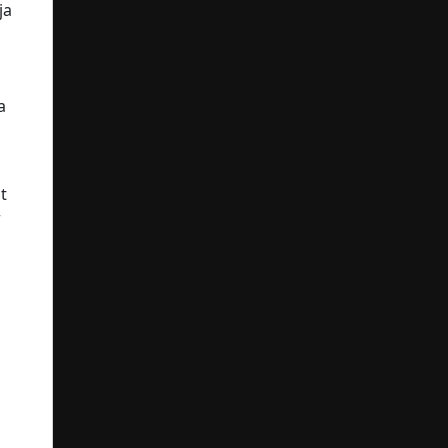
ja
a
t
r