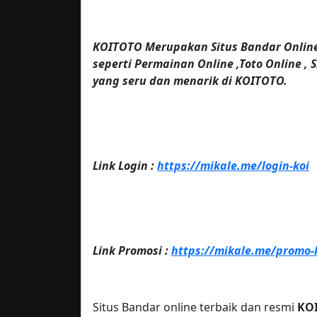
KOITOTO Merupakan Situs Bandar Onlin
seperti Permainan Online ,Toto Online
yang seru dan menarik di KOITOTO.
Link Login :
https://mikale.me/login-koi
Link Promosi :
https://mikale.me/promo-
Situs Bandar online terbaik dan resmi
KO