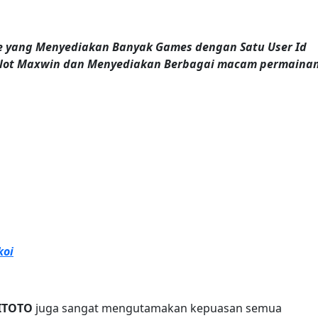
e yang Menyediakan Banyak Games dengan Satu User Id
 , Slot Maxwin dan Menyediakan Berbagai macam permaina
koi
ITOTO
juga sangat mengutamakan kepuasan semua