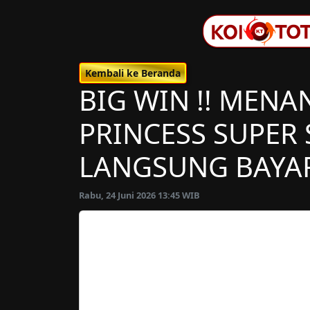
Kembali ke Beranda
BIG WIN !! MENA
PRINCESS SUPER S
LANGSUNG BAYA
Rabu, 24 Juni 2026 13:45 WIB