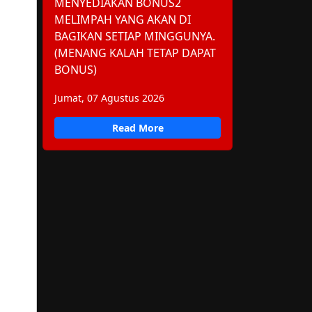
MENYEDIAKAN BONUS2
MELIMPAH YANG AKAN DI
BAGIKAN SETIAP MINGGUNYA.
(MENANG KALAH TETAP DAPAT
BONUS)
Jumat, 07 Agustus 2026
Read More