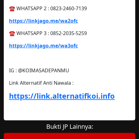
☎️ WHATSAPP 2 : 0823-2460-7139
https://linkjago.me/wa2ofc
☎️ WHATSAPP 3 : 0852-2035-5259
https://linkjago.me/wa3ofc
IG : @KOIMASADEPANMU
Link Alternatif Anti Nawala :
https://link.alternatifkoi.info
Bukti JP Lainnya: