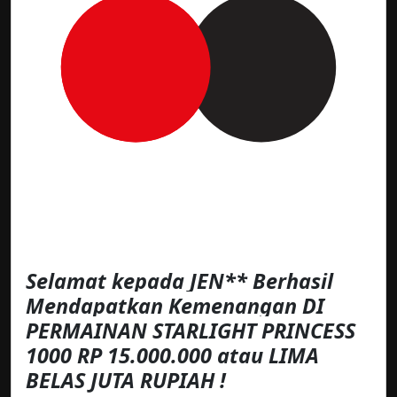
Selamat kepada JEN** Berhasil
Mendapatkan Kemenangan DI
PERMAINAN STARLIGHT PRINCESS
1000 RP 15.000.000 atau LIMA
BELAS JUTA RUPIAH !