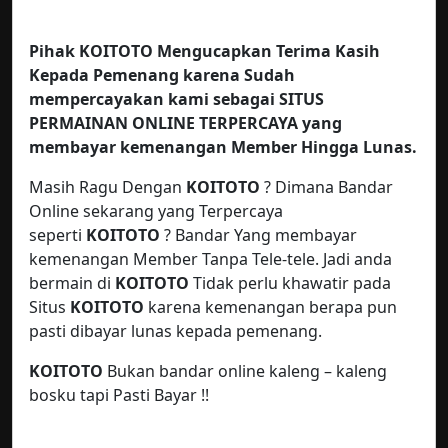
Pihak KOITOTO Mengucapkan Terima Kasih
Kepada Pemenang karena Sudah
mempercayakan kami sebagai SITUS
PERMAINAN ONLINE TERPERCAYA yang
membayar kemenangan Member Hingga Lunas.
Masih Ragu Dengan
KOITOTO
? Dimana Bandar
Online sekarang yang Terpercaya
seperti
KOITOTO
? Bandar Yang membayar
kemenangan Member Tanpa Tele-tele. Jadi anda
bermain di
KOITOTO
Tidak perlu khawatir pada
Situs
KOITOTO
karena kemenangan berapa pun
pasti dibayar lunas kepada pemenang.
KOITOTO
Bukan bandar online kaleng – kaleng
bosku tapi Pasti Bayar !!