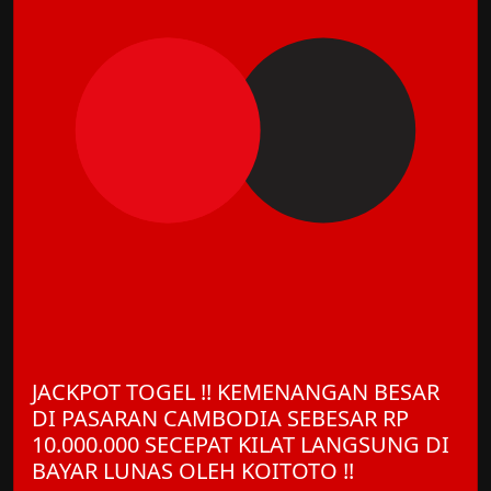
JACKPOT TOGEL !! KEMENANGAN BESAR
DI PASARAN CAMBODIA SEBESAR RP
10.000.000 SECEPAT KILAT LANGSUNG DI
BAYAR LUNAS OLEH KOITOTO !!