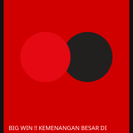
BIG WIN !! KEMENANGAN BESAR DI