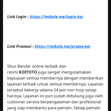
Link Login :
https://mikale.me/login-koi
Link Promosi :
https://mikale.me/promo-koi
Situs Bandar online terbaik dan
resmi
KOITOTO
juga sangat mengutamakan
kepuasan semua membernya dengan memberikan
layanan terbaik untuk semua membernya. Layanan
tersebut bekerja selama 24 jam non stop setiap
harinya. Layanan ini pun sudah didukung juga oleh
customer service berpengalaman dan profesional
yang siap membantu para pemain. Setiap pemain