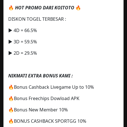
🔥
HOT PROMO DARI KOITOTO
🔥
DISKON TOGEL TERBESAR :
▶️ 4D = 66.5%
▶️ 3D = 59.5%
▶️ 2D = 29.5%
NIKMATI EXTRA BONUS KAMI :
🔥Bonus Cashback Livegame Up to 10%
🔥Bonus Freechips Dowload APK
🔥Bonus New Member 10%
🔥BONUS CASHBACK SPORTGG 10%