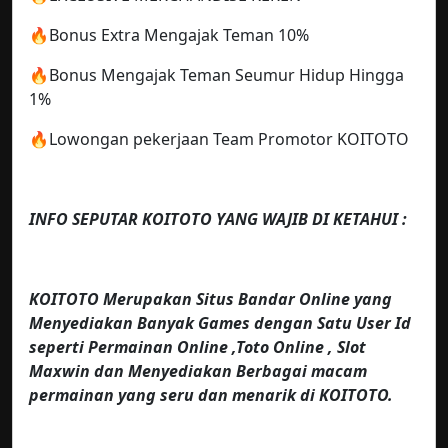
🔥Bonus Extra Mengajak Teman 10%
🔥Bonus Mengajak Teman Seumur Hidup Hingga
1%
🔥Lowongan pekerjaan Team Promotor KOITOTO
INFO SEPUTAR KOITOTO YANG WAJIB DI KETAHUI :
KOITOTO Merupakan Situs Bandar Online yang
Menyediakan Banyak Games dengan Satu User Id
seperti Permainan Online ,Toto Online , Slot
Maxwin dan Menyediakan Berbagai macam
permainan yang seru dan menarik di KOITOTO.