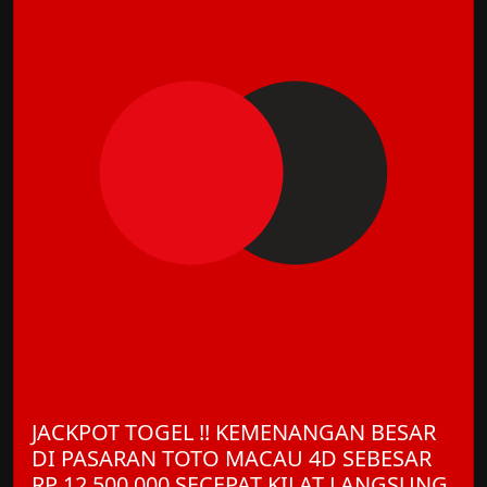
JACKPOT TOGEL !! KEMENANGAN BESAR
DI PASARAN TOTO MACAU 4D SEBESAR
RP 12.500.000 SECEPAT KILAT LANGSUNG