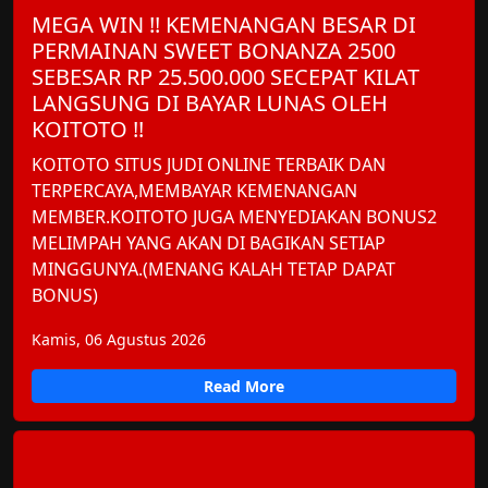
MEGA WIN !! KEMENANGAN BESAR DI
PERMAINAN SWEET BONANZA 2500
SEBESAR RP 25.500.000 SECEPAT KILAT
LANGSUNG DI BAYAR LUNAS OLEH
KOITOTO !!
KOITOTO SITUS JUDI ONLINE TERBAIK DAN
TERPERCAYA,MEMBAYAR KEMENANGAN
MEMBER.KOITOTO JUGA MENYEDIAKAN BONUS2
MELIMPAH YANG AKAN DI BAGIKAN SETIAP
MINGGUNYA.(MENANG KALAH TETAP DAPAT
BONUS)
Kamis, 06 Agustus 2026
Read More