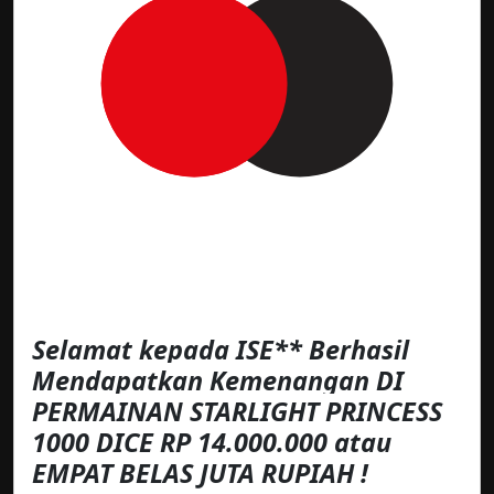
Selamat kepada ISE** Berhasil
Mendapatkan Kemenangan DI
PERMAINAN STARLIGHT PRINCESS
1000 DICE RP 14.000.000 atau
EMPAT BELAS JUTA RUPIAH !