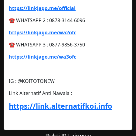
https://linkjago.me/official
☎️ WHATSAPP 2 : 0878-3144-6096
https://linkjago.me/wa2ofc
☎️ WHATSAPP 3 : 0877-9856-3750
https://linkjago.me/wa3ofc
IG : @KOITOTONEW
Link Alternatif Anti Nawala :
https://link.alternatifkoi.info
Bukti JP Lainnya: