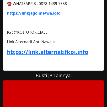
☎️ WHATSAPP 3 : 0878-1439-7558
https://linkjago.me/wa3ofc
IG : @KOITOTOFICIALL
Link Alternatif Anti Nawala :
https://link.alternatifkoi.info
Bukti JP Lainnya: