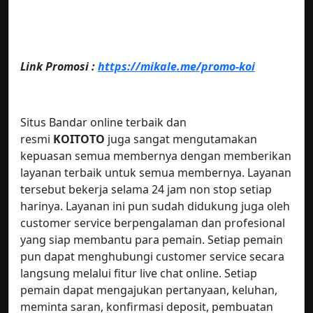
Link Promosi :
https://mikale.me/promo-koi
Situs Bandar online terbaik dan
resmi
KOITOTO
juga sangat mengutamakan
kepuasan semua membernya dengan memberikan
layanan terbaik untuk semua membernya. Layanan
tersebut bekerja selama 24 jam non stop setiap
harinya. Layanan ini pun sudah didukung juga oleh
customer service berpengalaman dan profesional
yang siap membantu para pemain. Setiap pemain
pun dapat menghubungi customer service secara
langsung melalui fitur live chat online. Setiap
pemain dapat mengajukan pertanyaan, keluhan,
meminta saran, konfirmasi deposit, pembuatan