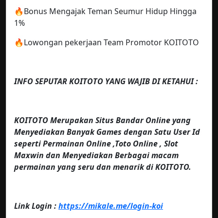
🔥Bonus Mengajak Teman Seumur Hidup Hingga
1%
🔥Lowongan pekerjaan Team Promotor KOITOTO
INFO SEPUTAR KOITOTO YANG WAJIB DI KETAHUI :
KOITOTO Merupakan Situs Bandar Online yang
Menyediakan Banyak Games dengan Satu User Id
seperti Permainan Online ,Toto Online , Slot
Maxwin dan Menyediakan Berbagai macam
permainan yang seru dan menarik di KOITOTO.
Link Login :
https://mikale.me/login-koi