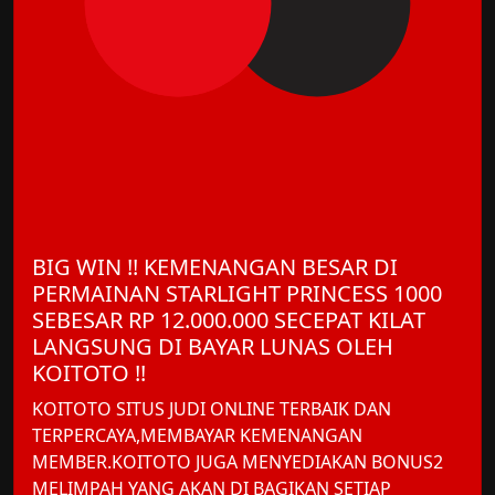
BIG WIN !! KEMENANGAN BESAR DI
PERMAINAN STARLIGHT PRINCESS 1000
SEBESAR RP 12.000.000 SECEPAT KILAT
LANGSUNG DI BAYAR LUNAS OLEH
KOITOTO !!
KOITOTO SITUS JUDI ONLINE TERBAIK DAN
TERPERCAYA,MEMBAYAR KEMENANGAN
MEMBER.KOITOTO JUGA MENYEDIAKAN BONUS2
MELIMPAH YANG AKAN DI BAGIKAN SETIAP