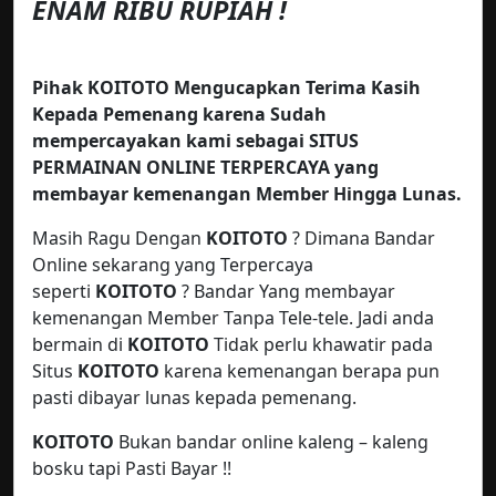
ENAM RIBU RUPIAH !
Pihak KOITOTO Mengucapkan Terima Kasih
Kepada Pemenang karena Sudah
mempercayakan kami sebagai SITUS
PERMAINAN ONLINE TERPERCAYA yang
membayar kemenangan Member Hingga Lunas.
Masih Ragu Dengan
KOITOTO
? Dimana Bandar
Online sekarang yang Terpercaya
seperti
KOITOTO
? Bandar Yang membayar
kemenangan Member Tanpa Tele-tele. Jadi anda
bermain di
KOITOTO
Tidak perlu khawatir pada
Situs
KOITOTO
karena kemenangan berapa pun
pasti dibayar lunas kepada pemenang.
KOITOTO
Bukan bandar online kaleng – kaleng
bosku tapi Pasti Bayar !!