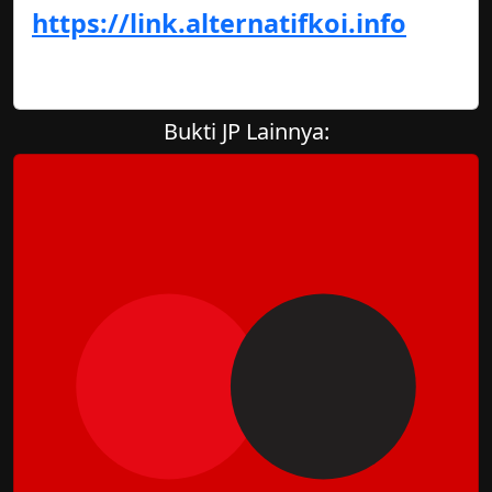
https://link.alternatifkoi.info
Bukti JP Lainnya: