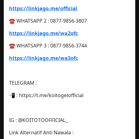
https://linkjago.me/official
☎️ WHATSAPP 2 : 0877-9856-3807
https://linkjago.me/wa2ofc
☎️ WHATSAPP 3 : 0877-9856-3744
https://linkjago.me/wa3ofc
TELEGRAM :
📲 : https://t.me/koitogelofficial
IG : @KOITOTOOFFICIAL_
Link Alternatif Anti Nawala :