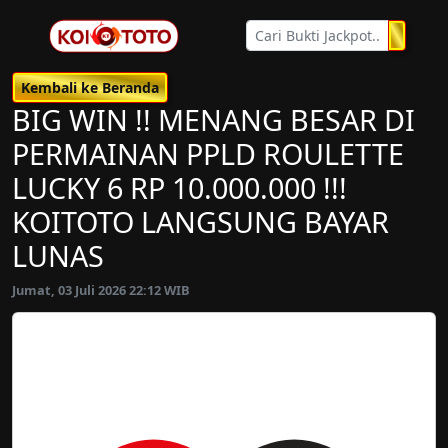
Kembali ke Beranda
BIG WIN !! MENANG BESAR DI
PERMAINAN PPLD ROULETTE
LUCKY 6 RP 10.000.000 !!!
KOITOTO LANGSUNG BAYAR
LUNAS
Jumat, 03 Juli 2026 22:12 WIB