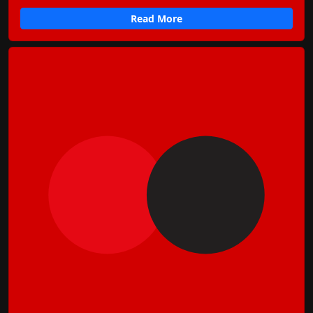
Read More