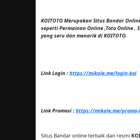
KOITOTO Merupakan Situs Bandar Onlin
seperti Permainan Online ,Toto Online
yang seru dan menarik di KOITOTO.
Link Login :
https://mikale.me/login-koi
Link Promosi :
https://mikale.me/promo-
Situs Bandar online terbaik dan resmi
KO