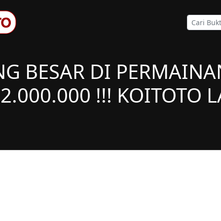
NG BESAR DI PERMAINAN
.000.000 !!! KOITOTO