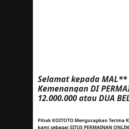
Selamat kepada MAL**
Kemenangan DI PERMA
12.000.000 atau DUA BE
Pihak KOITOTO Mengucapkan Terima 
kami sebagai SITUS PERMAINAN ONLI