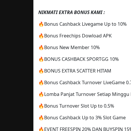
NIKMATI EXTRA BONUS KAMI :
🔥Bonus Cashback Livegame Up to 10%
🔥Bonus Freechips Dowload APK
🔥Bonus New Member 10%
🔥BONUS CASHBACK SPORTGG 10%
🔥BONUS EXTRA SCATTER HITAM
🔥Bonus Cashback Turnover LiveGame 0
🔥Lomba Panjat Turnover Setiap Minggu 
🔥Bonus Turnover Slot Up to 0.5%
🔥Bonus Cashback Up to 3% Slot Game
🔥EVENT FREESPIN 20% DAN BUYSPIN 15