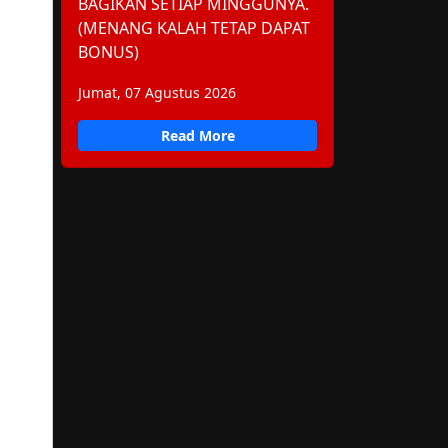
BAGIKAN SETIAP MINGGUNYA.
(MENANG KALAH TETAP DAPAT
BONUS)
Jumat, 07 Agustus 2026
Read More