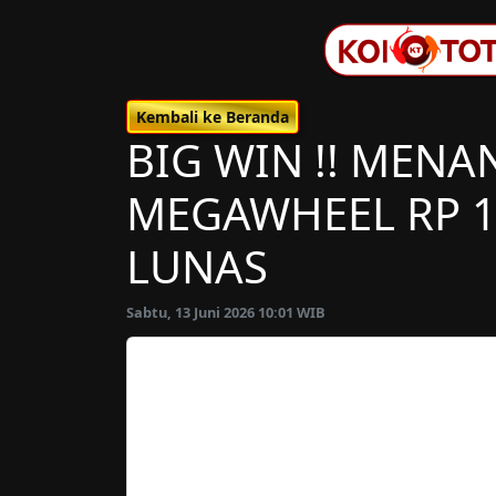
Kembali ke Beranda
BIG WIN !! MENA
MEGAWHEEL RP 12
LUNAS
Sabtu, 13 Juni 2026 10:01 WIB