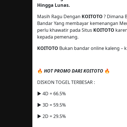
Hingga Lunas.
Masih Ragu Dengan
KOITOTO
? Dimana B
Bandar Yang membayar kemenangan Membe
perlu khawatir pada Situs
KOITOTO
karen
kepada pemenang.
KOITOTO
Bukan bandar online kaleng – ka
🔥
HOT PROMO DARI KOITOTO
🔥
DISKON TOGEL TERBESAR :
▶️ 4D = 66.5%
▶️ 3D = 59.5%
▶️ 2D = 29.5%