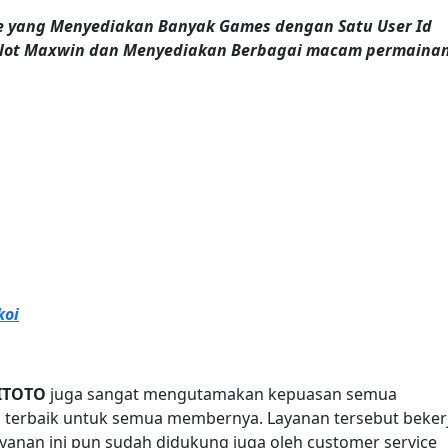
e yang Menyediakan Banyak Games dengan Satu User Id
 , Slot Maxwin dan Menyediakan Berbagai macam permaina
koi
ITOTO
juga sangat mengutamakan kepuasan semua
erbaik untuk semua membernya. Layanan tersebut beker
ayanan ini pun sudah didukung juga oleh customer service