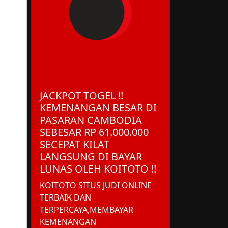
JACKPOT TOGEL !!
KEMENANGAN BESAR DI
PASARAN CAMBODIA
SEBESAR RP 61.000.000
SECEPAT KILAT
LANGSUNG DI BAYAR
LUNAS OLEH KOITOTO !!
KOITOTO SITUS JUDI ONLINE
TERBAIK DAN
TERPERCAYA,MEMBAYAR
KEMENANGAN