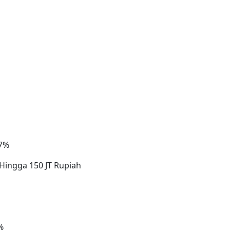
.7%
Hingga 150 JT Rupiah
%