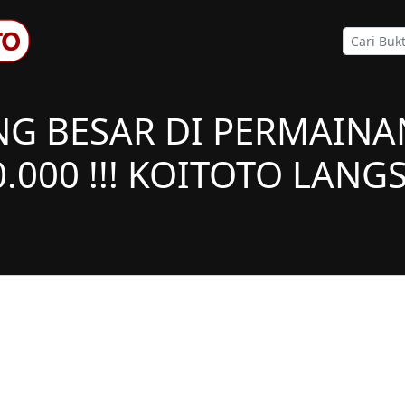
NG BESAR DI PERMAINA
00.000 !!! KOITOTO LAN