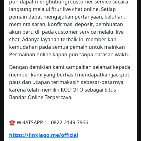
pun dapat menghubungi customer service secara
langsung melalui fitur live chat online. Setiap
pemain dapat mengajukan pertanyaan, keluhan,
meminta saran, konfirmasi deposit, pembuatan
akun baru dll pada customer service melalui live
chat. Adanya layanan terbaik ini memberikan
kemudahan pada semua pemain untuk mainkan
Permainan online kapan pun tanpa batasan waktu.
Dengan demikian kami sampaikan selamat kepada
member kami yang berhasil mendapatkan jackpot
paus dan ucapan terimakasih sebesar-besarnya
karena telah memilih KOITOTO sebagai Situs
Bandar Online Terpercaya.
☎️ WHATSAPP 1 : 0822-2149-7966
https://linkjago.me/official