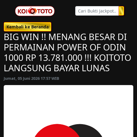
Kembali ke Beranda
BIG WIN !! MENANG BESAR DI
PERMAINAN POWER OF ODIN
1000 RP 13.781.000 !!! KOITOTO
LANGSUNG BAYAR LUNAS
Jumat, 05 Juni 2026 17:57 WIB