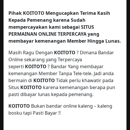
Pihak KOITOTO Mengucapkan Terima Kasih
Kepada Pemenang karena Sudah
mempercayakan kami sebagai SITUS
PERMAINAN ONLINE TERPERCAYA yang
membayar kemenangan Member Hingga Lunas.
Masih Ragu Dengan
KOITOTO
? Dimana Bandar
Online sekarang yang Terpercaya
seperti
KOITOTO
? Bandar Yang membayar
kemenangan Member Tanpa Tele-tele. Jadi anda
bermain di
KOITOTO
Tidak perlu khawatir pada
Situs
KOITOTO
karena kemenangan berapa pun
pasti dibayar lunas kepada pemenang.
KOITOTO
Bukan bandar online kaleng – kaleng
bosku tapi Pasti Bayar !!