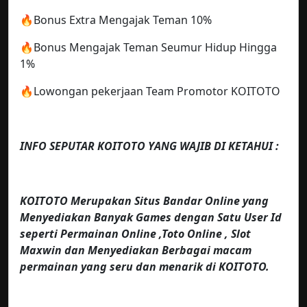
🔥Bonus Extra Mengajak Teman 10%
🔥Bonus Mengajak Teman Seumur Hidup Hingga
1%
🔥Lowongan pekerjaan Team Promotor KOITOTO
INFO SEPUTAR KOITOTO YANG WAJIB DI KETAHUI :
KOITOTO Merupakan Situs Bandar Online yang
Menyediakan Banyak Games dengan Satu User Id
seperti Permainan Online ,Toto Online , Slot
Maxwin dan Menyediakan Berbagai macam
permainan yang seru dan menarik di KOITOTO.