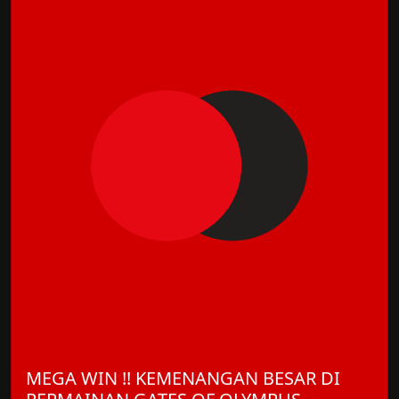
MEGA WIN !! KEMENANGAN BESAR DI