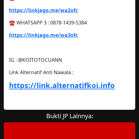
https://linkjago.me/wa2ofc
☎️ WHATSAPP 3 : 0878-1439-5384
https://linkjago.me/wa3ofc
IG : @KOITOTOCUANN
Link Alternatif Anti Nawala :
https://link.alternatifkoi.info
Bukti JP Lainnya: