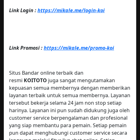
Link Login :
https://mikale.me/login-koi
Link Promosi :
https://mikale.me/promo-koi
Situs Bandar online terbaik dan
resmi
KOITOTO
juga sangat mengutamakan
kepuasan semua membernya dengan memberikan
layanan terbaik untuk semua membernya. Layanan
tersebut bekerja selama 24 jam non stop setiap
harinya. Layanan ini pun sudah didukung juga oleh
customer service berpengalaman dan profesional
yang siap membantu para pemain. Setiap pemain
pun dapat menghubungi customer service secara