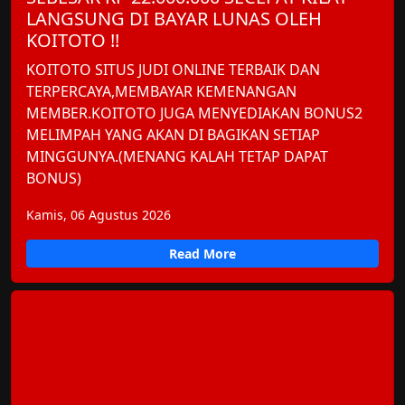
LANGSUNG DI BAYAR LUNAS OLEH
KOITOTO !!
KOITOTO SITUS JUDI ONLINE TERBAIK DAN
TERPERCAYA,MEMBAYAR KEMENANGAN
MEMBER.KOITOTO JUGA MENYEDIAKAN BONUS2
MELIMPAH YANG AKAN DI BAGIKAN SETIAP
MINGGUNYA.(MENANG KALAH TETAP DAPAT
BONUS)
Kamis, 06 Agustus 2026
Read More