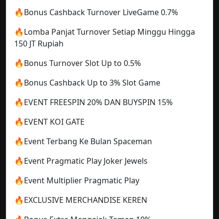
🔥Bonus Cashback Turnover LiveGame 0.7%
🔥Lomba Panjat Turnover Setiap Minggu Hingga
150 JT Rupiah
🔥Bonus Turnover Slot Up to 0.5%
🔥Bonus Cashback Up to 3% Slot Game
🔥EVENT FREESPIN 20% DAN BUYSPIN 15%
🔥EVENT KOI GATE
🔥Event Terbang Ke Bulan Spaceman
🔥Event Pragmatic Play Joker Jewels
🔥Event Multiplier Pragmatic Play
🔥EXCLUSIVE MERCHANDISE KEREN