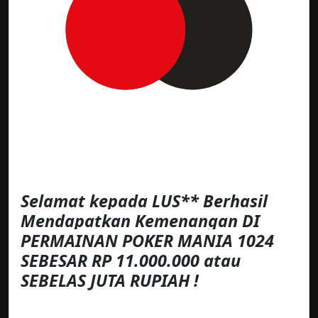
Selamat kepada LUS** Berhasil
Mendapatkan Kemenangan DI
PERMAINAN POKER MANIA 1024
SEBESAR RP 11.000.000 atau
SEBELAS JUTA RUPIAH !