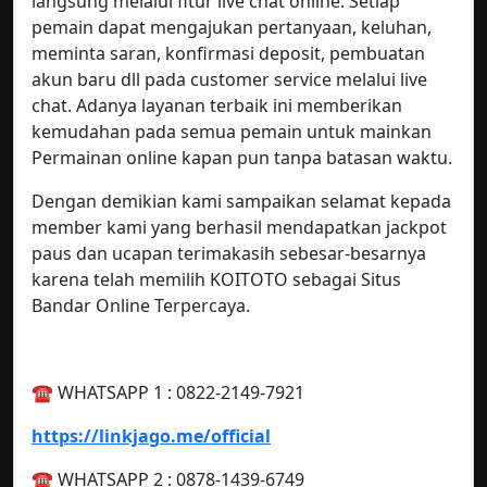
langsung melalui fitur live chat online. Setiap
pemain dapat mengajukan pertanyaan, keluhan,
meminta saran, konfirmasi deposit, pembuatan
akun baru dll pada customer service melalui live
chat. Adanya layanan terbaik ini memberikan
kemudahan pada semua pemain untuk mainkan
Permainan online kapan pun tanpa batasan waktu.
Dengan demikian kami sampaikan selamat kepada
member kami yang berhasil mendapatkan jackpot
paus dan ucapan terimakasih sebesar-besarnya
karena telah memilih KOITOTO sebagai Situs
Bandar Online Terpercaya.
☎️ WHATSAPP 1 : 0822-2149-7921
https://linkjago.me/official
☎️ WHATSAPP 2 : 0878-1439-6749