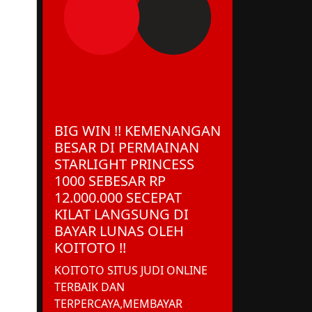
BIG WIN !! KEMENANGAN
BESAR DI PERMAINAN
STARLIGHT PRINCESS
1000 SEBESAR RP
12.000.000 SECEPAT
KILAT LANGSUNG DI
BAYAR LUNAS OLEH
KOITOTO !!
KOITOTO SITUS JUDI ONLINE
TERBAIK DAN
TERPERCAYA,MEMBAYAR