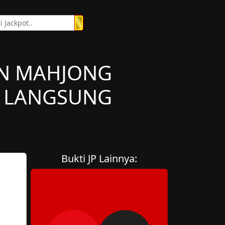
AN MAHJONG
TO LANGSUNG
Bukti JP Lainnya: