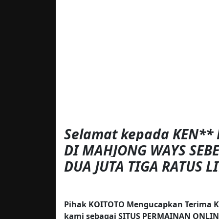
Selamat kepada KEN**
DI MAHJONG WAYS SEBES
DUA JUTA TIGA RATUS L
Pihak KOITOTO Mengucapkan Terima 
kami sebagai SITUS PERMAINAN ONLI