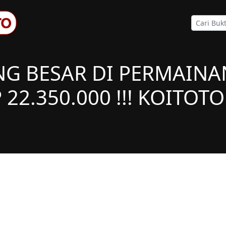
ANG BESAR DI PERMAIN
 22.350.000 !!! KOITO