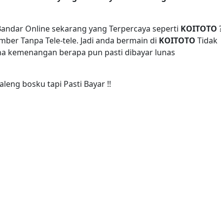
andar Online sekarang yang Terpercaya seperti
KOITOTO
r Tanpa Tele-tele. Jadi anda bermain di
KOITOTO
Tidak
a kemenangan berapa pun pasti dibayar lunas
leng bosku tapi Pasti Bayar !!