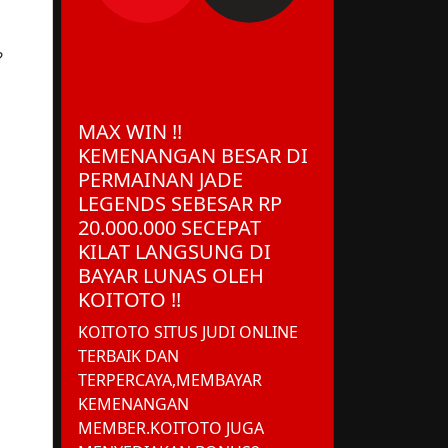
?
MAX WIN !!
KEMENANGAN BESAR DI
PERMAINAN JADE
LEGENDS SEBESAR RP
20.000.000 SECEPAT
KILAT LANGSUNG DI
BAYAR LUNAS OLEH
KOITOTO !!
KOITOTO SITUS JUDI ONLINE
TERBAIK DAN
TERPERCAYA,MEMBAYAR
KEMENANGAN
MEMBER.KOITOTO JUGA