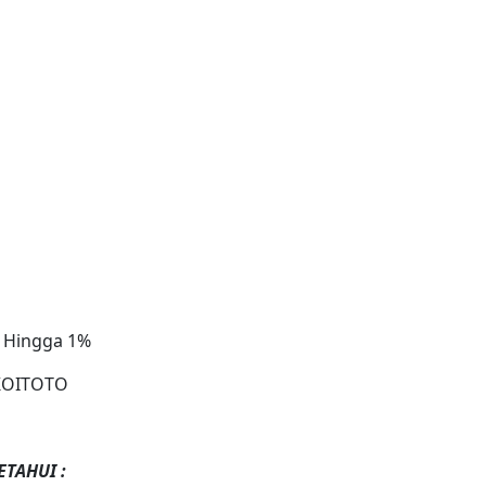
 Hingga 1%
KOITOTO
ETAHUI :