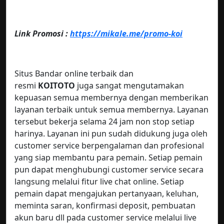
Link Promosi :
https://mikale.me/promo-koi
Situs Bandar online terbaik dan
resmi
KOITOTO
juga sangat mengutamakan
kepuasan semua membernya dengan memberikan
layanan terbaik untuk semua membernya. Layanan
tersebut bekerja selama 24 jam non stop setiap
harinya. Layanan ini pun sudah didukung juga oleh
customer service berpengalaman dan profesional
yang siap membantu para pemain. Setiap pemain
pun dapat menghubungi customer service secara
langsung melalui fitur live chat online. Setiap
pemain dapat mengajukan pertanyaan, keluhan,
meminta saran, konfirmasi deposit, pembuatan
akun baru dll pada customer service melalui live