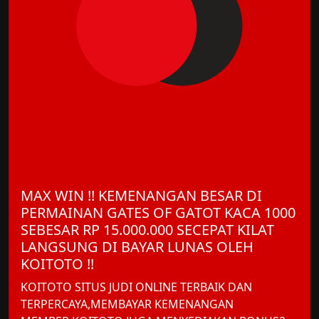
MAX WIN !! KEMENANGAN BESAR DI
PERMAINAN GATES OF GATOT KACA 1000
SEBESAR RP 15.000.000 SECEPAT KILAT
LANGSUNG DI BAYAR LUNAS OLEH
KOITOTO !!
KOITOTO SITUS JUDI ONLINE TERBAIK DAN
TERPERCAYA,MEMBAYAR KEMENANGAN