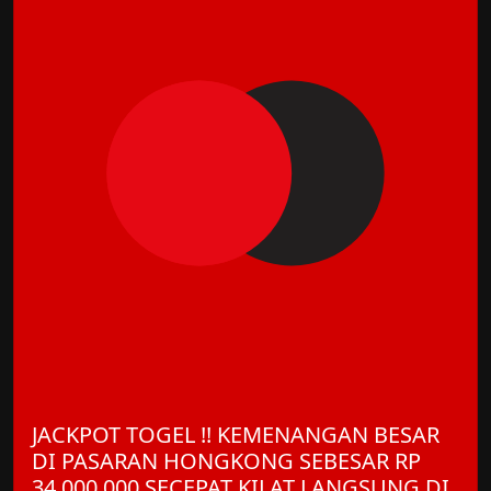
JACKPOT TOGEL !! KEMENANGAN BESAR
DI PASARAN HONGKONG SEBESAR RP
34.000.000 SECEPAT KILAT LANGSUNG DI