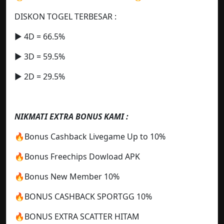
DISKON TOGEL TERBESAR :
▶️ 4D = 66.5%
▶️ 3D = 59.5%
▶️ 2D = 29.5%
NIKMATI EXTRA BONUS KAMI :
🔥Bonus Cashback Livegame Up to 10%
🔥Bonus Freechips Dowload APK
🔥Bonus New Member 10%
🔥BONUS CASHBACK SPORTGG 10%
🔥BONUS EXTRA SCATTER HITAM