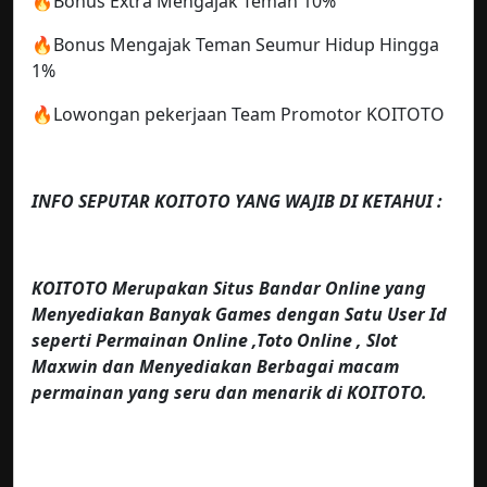
🔥Bonus Extra Mengajak Teman 10%
🔥Bonus Mengajak Teman Seumur Hidup Hingga
1%
🔥Lowongan pekerjaan Team Promotor KOITOTO
INFO SEPUTAR KOITOTO YANG WAJIB DI KETAHUI :
KOITOTO Merupakan Situs Bandar Online yang
Menyediakan Banyak Games dengan Satu User Id
seperti Permainan Online ,Toto Online , Slot
Maxwin dan Menyediakan Berbagai macam
permainan yang seru dan menarik di KOITOTO.