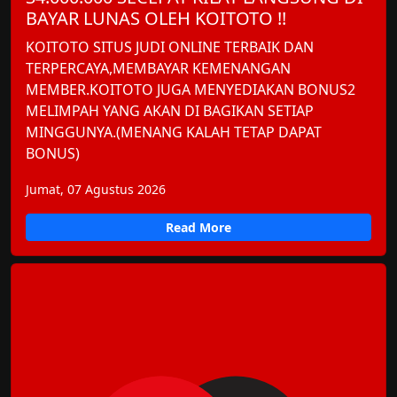
BAYAR LUNAS OLEH KOITOTO !!
KOITOTO SITUS JUDI ONLINE TERBAIK DAN
TERPERCAYA,MEMBAYAR KEMENANGAN
MEMBER.KOITOTO JUGA MENYEDIAKAN BONUS2
MELIMPAH YANG AKAN DI BAGIKAN SETIAP
MINGGUNYA.(MENANG KALAH TETAP DAPAT
BONUS)
Jumat, 07 Agustus 2026
Read More