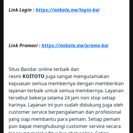
Link Login :
https://mikale.me/login-koi
Link Promosi :
https://mikale.me/promo-koi
Situs Bandar online terbaik dan
resmi
KOITOTO
juga sangat mengutamakan
kepuasan semua membernya dengan memberikan
layanan terbaik untuk semua membernya. Layanan
tersebut bekerja selama 24 jam non stop setiap
harinya. Layanan ini pun sudah didukung juga oleh
customer service berpengalaman dan profesional
yang siap membantu para pemain. Setiap pemain
pun dapat menghubungi customer service secara