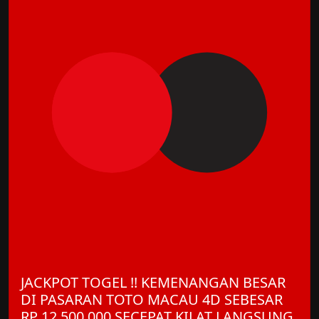
JACKPOT TOGEL !! KEMENANGAN BESAR
DI PASARAN TOTO MACAU 4D SEBESAR
RP 12.500.000 SECEPAT KILAT LANGSUNG