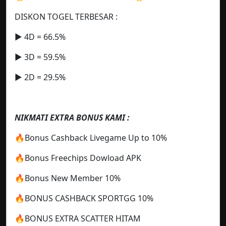
DISKON TOGEL TERBESAR :
▶️ 4D = 66.5%
▶️ 3D = 59.5%
▶️ 2D = 29.5%
NIKMATI EXTRA BONUS KAMI :
🔥Bonus Cashback Livegame Up to 10%
🔥Bonus Freechips Dowload APK
🔥Bonus New Member 10%
🔥BONUS CASHBACK SPORTGG 10%
🔥BONUS EXTRA SCATTER HITAM