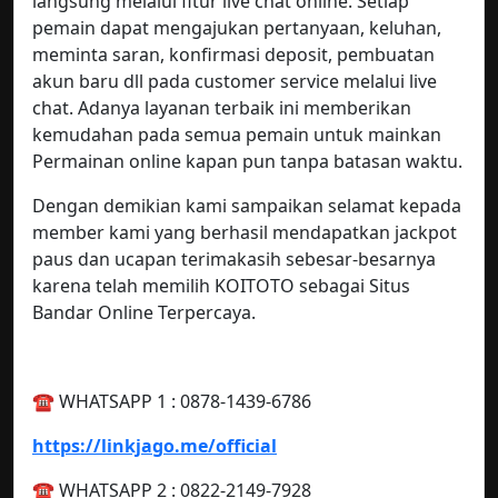
langsung melalui fitur live chat online. Setiap
pemain dapat mengajukan pertanyaan, keluhan,
meminta saran, konfirmasi deposit, pembuatan
akun baru dll pada customer service melalui live
chat. Adanya layanan terbaik ini memberikan
kemudahan pada semua pemain untuk mainkan
Permainan online kapan pun tanpa batasan waktu.
Dengan demikian kami sampaikan selamat kepada
member kami yang berhasil mendapatkan jackpot
paus dan ucapan terimakasih sebesar-besarnya
karena telah memilih KOITOTO sebagai Situs
Bandar Online Terpercaya.
☎️ WHATSAPP 1 : 0878-1439-6786
https://linkjago.me/official
☎️ WHATSAPP 2 : 0822-2149-7928