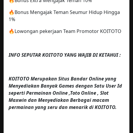
🔥Bonus Extra Mengajak Teman 10%
🔥Bonus Mengajak Teman Seumur Hidup Hingga
1%
🔥Lowongan pekerjaan Team Promotor KOITOTO
INFO SEPUTAR KOITOTO YANG WAJIB DI KETAHUI :
KOITOTO Merupakan Situs Bandar Online yang
Menyediakan Banyak Games dengan Satu User Id
seperti Permainan Online ,Toto Online , Slot
Maxwin dan Menyediakan Berbagai macam
permainan yang seru dan menarik di KOITOTO.