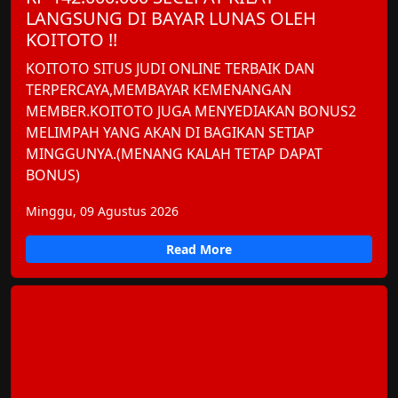
LANGSUNG DI BAYAR LUNAS OLEH
KOITOTO !!
KOITOTO SITUS JUDI ONLINE TERBAIK DAN
TERPERCAYA,MEMBAYAR KEMENANGAN
MEMBER.KOITOTO JUGA MENYEDIAKAN BONUS2
MELIMPAH YANG AKAN DI BAGIKAN SETIAP
MINGGUNYA.(MENANG KALAH TETAP DAPAT
BONUS)
Minggu, 09 Agustus 2026
Read More