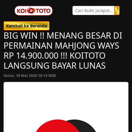
Kembali ke Beranda
BIG WIN !! MENANG BESAR DI
PERMAINAN MAHJONG WAYS
RP 14.900.000 !!! KOITOTO
LANGSUNG BAYAR LUNAS
Senin, 18 Mei 2026 18:14 WIB