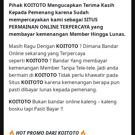
Pihak KOITOTO Mengucapkan Terima Kasih
Kepada Pemenang karena Sudah
mempercayakan kami sebagai SITUS
PERMAINAN ONLINE TERPERCAYA yang
membayar kemenangan Member Hingga Lunas.
Masih Ragu Dengan
KOITOTO
? Dimana Bandar
Online sekarang yang Terpercaya
seperti
KOITOTO
? Bandar Yang membayar
kemenangan Member Tanpa Tele-tele. Jadi anda
bermain di
KOITOTO
Tidak perlu khawatir pada
Situs
KOITOTO
karena kemenangan berapa pun
pasti dibayar lunas kepada pemenang.
KOITOTO
Bukan bandar online kaleng – kaleng
bosku tapi Pasti Bayar !!
🔥
HOT PROMO DARI KOITOTO
🔥