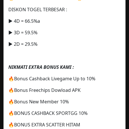
DISKON TOGEL TERBESAR :
▶️ 4D = 66.5%a
▶️ 3D = 59.5%
▶️ 2D = 29.5%
NIKMATI EXTRA BONUS KAMI :
🔥Bonus Cashback Livegame Up to 10%
🔥Bonus Freechips Dowload APK
🔥Bonus New Member 10%
🔥BONUS CASHBACK SPORTGG 10%
🔥BONUS EXTRA SCATTER HITAM