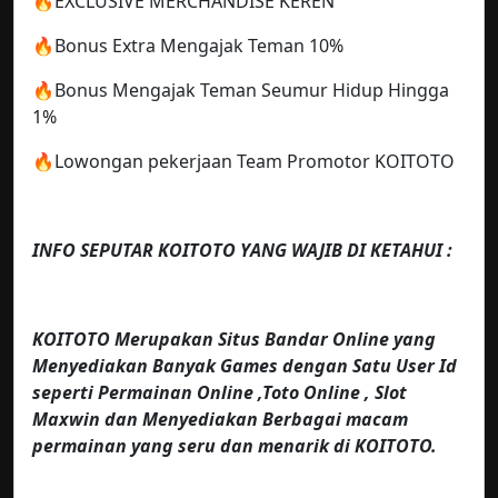
🔥EXCLUSIVE MERCHANDISE KEREN
🔥Bonus Extra Mengajak Teman 10%
🔥Bonus Mengajak Teman Seumur Hidup Hingga
1%
🔥Lowongan pekerjaan Team Promotor KOITOTO
INFO SEPUTAR KOITOTO YANG WAJIB DI KETAHUI :
KOITOTO Merupakan Situs Bandar Online yang
Menyediakan Banyak Games dengan Satu User Id
seperti Permainan Online ,Toto Online , Slot
Maxwin dan Menyediakan Berbagai macam
permainan yang seru dan menarik di KOITOTO.