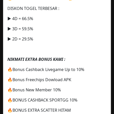
DISKON TOGEL TERBESAR :
▶️ 4D = 66.5%
▶️ 3D = 59.5%
▶️ 2D = 29.5%
NIKMATI EXTRA BONUS KAMI :
🔥Bonus Cashback Livegame Up to 10%
🔥Bonus Freechips Dowload APK
🔥Bonus New Member 10%
🔥BONUS CASHBACK SPORTGG 10%
🔥BONUS EXTRA SCATTER HITAM