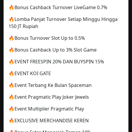
🔥Bonus Cashback Turnover LiveGame 0.7%
🔥Lomba Panjat Turnover Setiap Minggu Hingga
150 JT Rupiah
🔥Bonus Turnover Slot Up to 0.5%
🔥Bonus Cashback Up to 3% Slot Game
🔥EVENT FREESPIN 20% DAN BUYSPIN 15%
🔥EVENT KOI GATE
🔥Event Terbang Ke Bulan Spaceman
🔥Event Pragmatic Play Joker Jewels
🔥Event Multiplier Pragmatic Play
🔥EXCLUSIVE MERCHANDISE KEREN