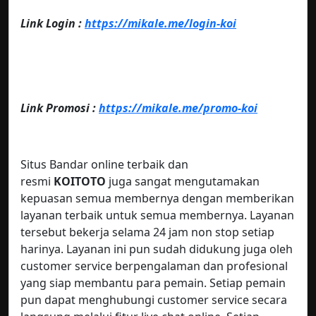
Link Login :
https://mikale.me/login-koi
Link Promosi :
https://mikale.me/promo-koi
Situs Bandar online terbaik dan
resmi
KOITOTO
juga sangat mengutamakan
kepuasan semua membernya dengan memberikan
layanan terbaik untuk semua membernya. Layanan
tersebut bekerja selama 24 jam non stop setiap
harinya. Layanan ini pun sudah didukung juga oleh
customer service berpengalaman dan profesional
yang siap membantu para pemain. Setiap pemain
pun dapat menghubungi customer service secara