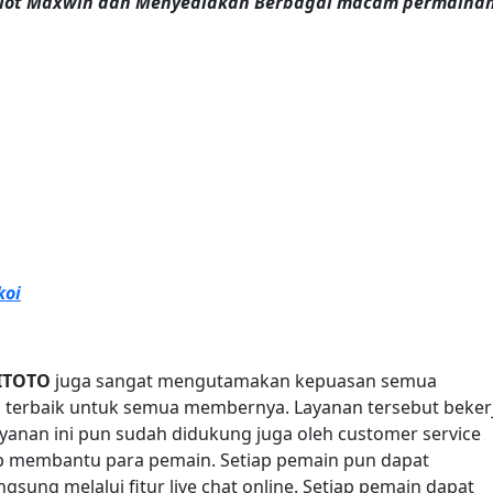
 , Slot Maxwin dan Menyediakan Berbagai macam permaina
koi
ITOTO
juga sangat mengutamakan kepuasan semua
erbaik untuk semua membernya. Layanan tersebut beker
ayanan ini pun sudah didukung juga oleh customer service
p membantu para pemain. Setiap pemain pun dapat
sung melalui fitur live chat online. Setiap pemain dapat