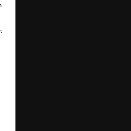
a
t
r