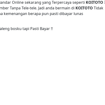
andar Online sekarang yang Terpercaya seperti
KOITOTO
r Tanpa Tele-tele. Jadi anda bermain di
KOITOTO
Tidak
a kemenangan berapa pun pasti dibayar lunas
leng bosku tapi Pasti Bayar !!