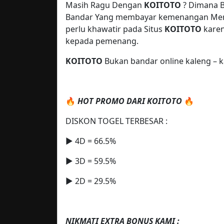
Masih Ragu Dengan
KOITOTO
? Dimana B
Bandar Yang membayar kemenangan Membe
perlu khawatir pada Situs
KOITOTO
karen
kepada pemenang.
KOITOTO
Bukan bandar online kaleng – ka
🔥
HOT PROMO DARI KOITOTO
🔥
DISKON TOGEL TERBESAR :
▶️ 4D = 66.5%
▶️ 3D = 59.5%
▶️ 2D = 29.5%
NIKMATI EXTRA BONUS KAMI :