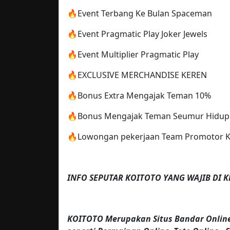
🔥Event Terbang Ke Bulan Spaceman
🔥Event Pragmatic Play Joker Jewels
🔥Event Multiplier Pragmatic Play
🔥EXCLUSIVE MERCHANDISE KEREN
🔥Bonus Extra Mengajak Teman 10%
🔥Bonus Mengajak Teman Seumur Hidup
🔥Lowongan pekerjaan Team Promotor 
INFO SEPUTAR KOITOTO YANG WAJIB DI K
KOITOTO Merupakan Situs Bandar Onlin