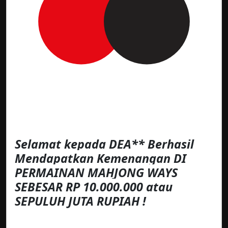
Selamat kepada DEA** Berhasil
Mendapatkan Kemenangan DI
PERMAINAN MAHJONG WAYS
SEBESAR RP 10.000.000 atau
SEPULUH JUTA RUPIAH !