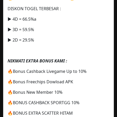
DISKON TOGEL TERBESAR :
▶️ 4D = 66.5%a
▶️ 3D = 59.5%
▶️ 2D = 29.5%
NIKMATI EXTRA BONUS KAMI :
🔥Bonus Cashback Livegame Up to 10%
🔥Bonus Freechips Dowload APK
🔥Bonus New Member 10%
🔥BONUS CASHBACK SPORTGG 10%
🔥BONUS EXTRA SCATTER HITAM