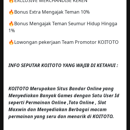
🔥EXCLUSIVE MERCHANDISE KEREN
🔥Bonus Extra Mengajak Teman 10%
🔥Bonus Mengajak Teman Seumur Hidup Hingga
1%
🔥Lowongan pekerjaan Team Promotor KOITOTO
INFO SEPUTAR KOITOTO YANG WAJIB DI KETAHUI :
KOITOTO Merupakan Situs Bandar Online yang
Menyediakan Banyak Games dengan Satu User Id
seperti Permainan Online ,Toto Online , Slot
Maxwin dan Menyediakan Berbagai macam
permainan yang seru dan menarik di KOITOTO.