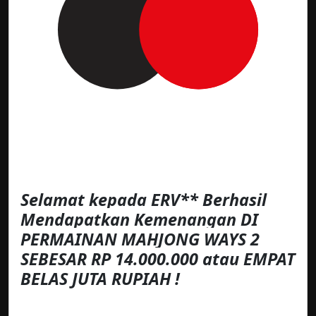
Selamat kepada ERV** Berhasil
Mendapatkan Kemenangan DI
PERMAINAN MAHJONG WAYS 2
SEBESAR RP 14.000.000 atau EMPAT
BELAS JUTA RUPIAH !