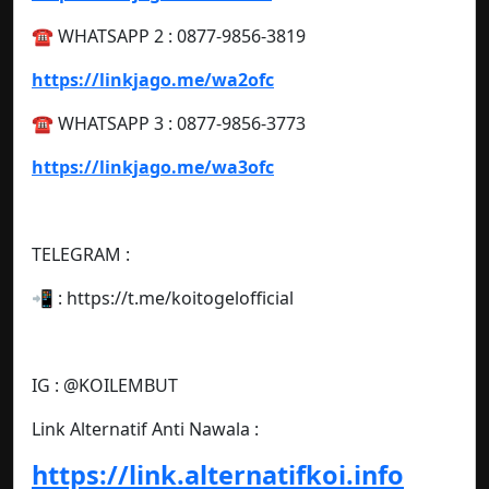
☎️ WHATSAPP 2 : 0877-9856-3819
https://linkjago.me/wa2ofc
☎️ WHATSAPP 3 : 0877-9856-3773
https://linkjago.me/wa3ofc
TELEGRAM :
📲 : https://t.me/koitogelofficial
IG : @KOILEMBUT
Link Alternatif Anti Nawala :
https://link.alternatifkoi.info