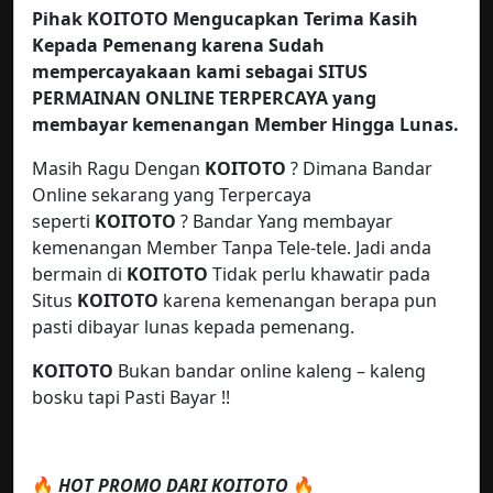
Pihak KOITOTO Mengucapkan Terima Kasih
Kepada Pemenang karena Sudah
mempercayakaan kami sebagai SITUS
PERMAINAN ONLINE TERPERCAYA yang
membayar kemenangan Member Hingga Lunas.
Masih Ragu Dengan
KOITOTO
? Dimana Bandar
Online sekarang yang Terpercaya
seperti
KOITOTO
? Bandar Yang membayar
kemenangan Member Tanpa Tele-tele. Jadi anda
bermain di
KOITOTO
Tidak perlu khawatir pada
Situs
KOITOTO
karena kemenangan berapa pun
pasti dibayar lunas kepada pemenang.
KOITOTO
Bukan bandar online kaleng – kaleng
bosku tapi Pasti Bayar !!
🔥
HOT PROMO DARI KOITOTO
🔥