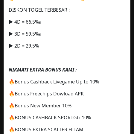
DISKON TOGEL TERBESAR :
▶️ 4D = 66.5%a
▶️ 3D = 59.5%a
▶️ 2D = 29.5%
NIKMATI EXTRA BONUS KAMI :
🔥Bonus Cashback Livegame Up to 10%
🔥Bonus Freechips Dowload APK
🔥Bonus New Member 10%
🔥BONUS CASHBACK SPORTGG 10%
🔥BONUS EXTRA SCATTER HITAM