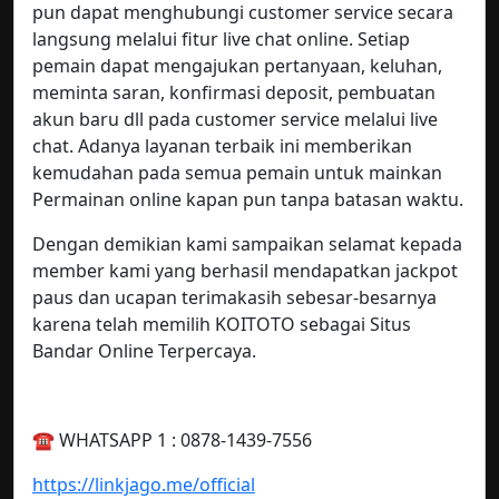
pun dapat menghubungi customer service secara
langsung melalui fitur live chat online. Setiap
pemain dapat mengajukan pertanyaan, keluhan,
meminta saran, konfirmasi deposit, pembuatan
akun baru dll pada customer service melalui live
chat. Adanya layanan terbaik ini memberikan
kemudahan pada semua pemain untuk mainkan
Permainan online kapan pun tanpa batasan waktu.
Dengan demikian kami sampaikan selamat kepada
member kami yang berhasil mendapatkan jackpot
paus dan ucapan terimakasih sebesar-besarnya
karena telah memilih KOITOTO sebagai Situs
Bandar Online Terpercaya.
☎️ WHATSAPP 1 : 0878-1439-7556
https://linkjago.me/official