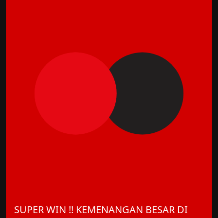
SUPER WIN !! KEMENANGAN BESAR DI