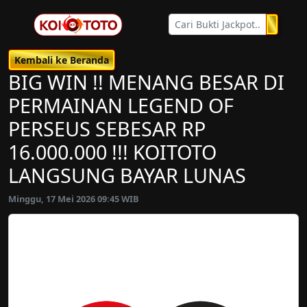
Kembali ke Beranda
BIG WIN !! MENANG BESAR DI
PERMAINAN LEGEND OF
PERSEUS SEBESAR RP
16.000.000 !!! KOITOTO
LANGSUNG BAYAR LUNAS
Minggu, 17 Mei 2026 09:45 WIB