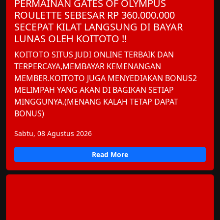
PERMAINAN GATES OF OLYMPUS
ROULETTE SEBESAR RP 360.000.000
SECEPAT KILAT LANGSUNG DI BAYAR
LUNAS OLEH KOITOTO !!
KOITOTO SITUS JUDI ONLINE TERBAIK DAN
TERPERCAYA,MEMBAYAR KEMENANGAN
MEMBER.KOITOTO JUGA MENYEDIAKAN BONUS2
MELIMPAH YANG AKAN DI BAGIKAN SETIAP
MINGGUNYA.(MENANG KALAH TETAP DAPAT
BONUS)
Sabtu, 08 Agustus 2026
Read More