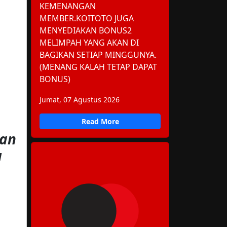
KEMENANGAN
MEMBER.KOITOTO JUGA
MENYEDIAKAN BONUS2
MELIMPAH YANG AKAN DI
BAGIKAN SETIAP MINGGUNYA.
(MENANG KALAH TETAP DAPAT
BONUS)
Jumat, 07 Agustus 2026
Read More
gan
u