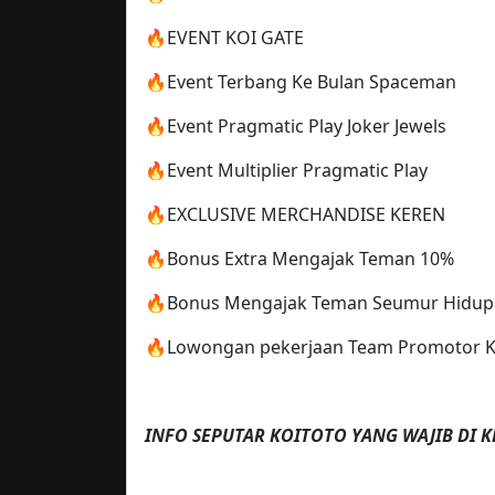
🔥EVENT KOI GATE
🔥Event Terbang Ke Bulan Spaceman
🔥Event Pragmatic Play Joker Jewels
🔥Event Multiplier Pragmatic Play
🔥EXCLUSIVE MERCHANDISE KEREN
🔥Bonus Extra Mengajak Teman 10%
🔥Bonus Mengajak Teman Seumur Hidup
🔥Lowongan pekerjaan Team Promotor 
INFO SEPUTAR KOITOTO YANG WAJIB DI K