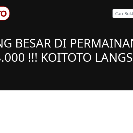
ANG BESAR DI PERMAI
8.000 !!! KOITOTO LAN