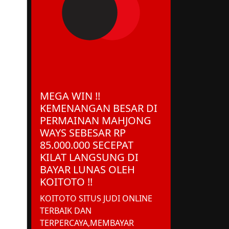
MEGA WIN !!
KEMENANGAN BESAR DI
PERMAINAN MAHJONG
WAYS SEBESAR RP
85.000.000 SECEPAT
KILAT LANGSUNG DI
BAYAR LUNAS OLEH
KOITOTO !!
KOITOTO SITUS JUDI ONLINE
TERBAIK DAN
TERPERCAYA,MEMBAYAR