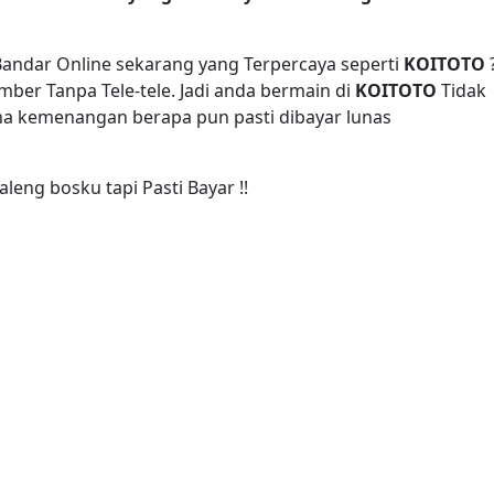
andar Online sekarang yang Terpercaya seperti
KOITOTO
r Tanpa Tele-tele. Jadi anda bermain di
KOITOTO
Tidak
a kemenangan berapa pun pasti dibayar lunas
leng bosku tapi Pasti Bayar !!