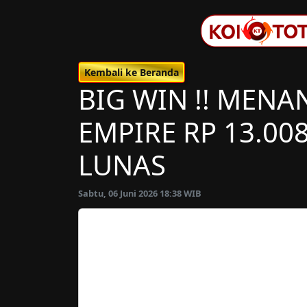
Kembali ke Beranda
BIG WIN !! MEN
EMPIRE RP 13.00
LUNAS
Sabtu, 06 Juni 2026 18:38 WIB