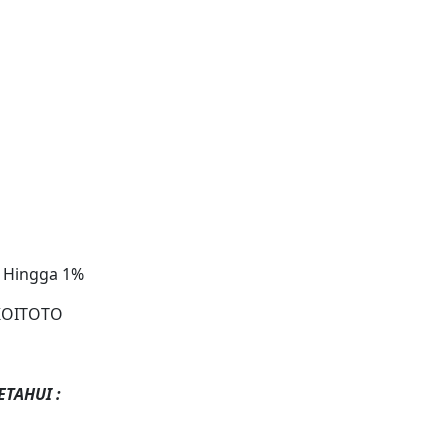
 Hingga 1%
KOITOTO
ETAHUI :