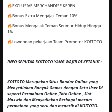
🔥EXCLUSIVE MERCHANDISE KEREN
🔥Bonus Extra Mengajak Teman 10%
🔥Bonus Mengajak Teman Seumur Hidup Hingga
1%
🔥Lowongan pekerjaan Team Promotor KOITOTO
INFO SEPUTAR KOITOTO YANG WAJIB DI KETAHUI :
KOITOTO Merupakan Situs Bandar Online yang
Menyediakan Banyak Games dengan Satu User Id
seperti Permainan Online ,Toto Online , Slot
Maxwin dan Menyediakan Berbagai macam
permainan yang seru dan menarik di KOITOTO.