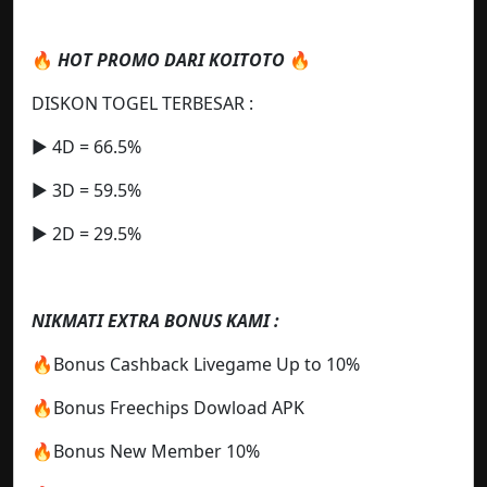
🔥
HOT PROMO DARI KOITOTO
🔥
DISKON TOGEL TERBESAR :
▶️ 4D = 66.5%
▶️ 3D = 59.5%
▶️ 2D = 29.5%
NIKMATI EXTRA BONUS KAMI :
🔥Bonus Cashback Livegame Up to 10%
🔥Bonus Freechips Dowload APK
🔥Bonus New Member 10%