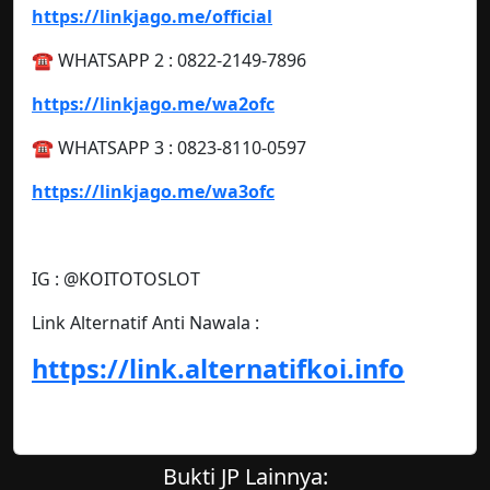
https://linkjago.me/official
☎️ WHATSAPP 2 : 0822-2149-7896
https://linkjago.me/wa2ofc
☎️ WHATSAPP 3 : 0823-8110-0597
https://linkjago.me/wa3ofc
IG : @KOITOTOSLOT
Link Alternatif Anti Nawala :
https://link.alternatifkoi.info
Bukti JP Lainnya: