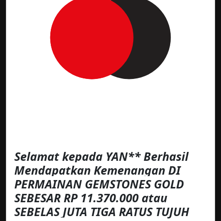
Selamat kepada YAN** Berhasil
Mendapatkan Kemenangan DI
PERMAINAN GEMSTONES GOLD
SEBESAR RP 11.370.000 atau
SEBELAS JUTA TIGA RATUS TUJUH