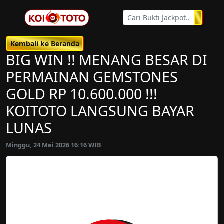
Kembali ke Beranda
BIG WIN !! MENANG BESAR DI
PERMAINAN GEMSTONES
GOLD RP 10.600.000 !!!
KOITOTO LANGSUNG BAYAR
LUNAS
Minggu, 24 Mei 2026 16:16 WIB