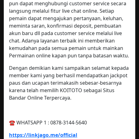
pun dapat menghubungi customer service secara
langsung melalui fitur live chat online. Setiap
pemain dapat mengajukan pertanyaan, keluhan,
meminta saran, konfirmasi deposit, pembuatan
akun baru dll pada customer service melalui live
chat. Adanya layanan terbaik ini memberikan
kemudahan pada semua pemain untuk mainkan
Permainan online kapan pun tanpa batasan waktu.
Dengan demikian kami sampaikan selamat kepada
member kami yang berhasil mendapatkan jackpot
paus dan ucapan terimakasih sebesar-besarnya
karena telah memilih KOITOTO sebagai Situs
Bandar Online Terpercaya.
☎️ WHATSAPP 1 : 0878-3144-5640
https://linkjago.me/official