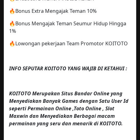
🔥Bonus Extra Mengajak Teman 10%
🔥Bonus Mengajak Teman Seumur Hidup Hingga
1%
🔥Lowongan pekerjaan Team Promotor KOITOTO
INFO SEPUTAR KOITOTO YANG WAJIB DI KETAHUI :
KOITOTO Merupakan Situs Bandar Online yang
Menyediakan Banyak Games dengan Satu User Id
seperti Permainan Online ,Toto Online , Slot
Maxwin dan Menyediakan Berbagai macam
permainan yang seru dan menarik di KOITOTO.