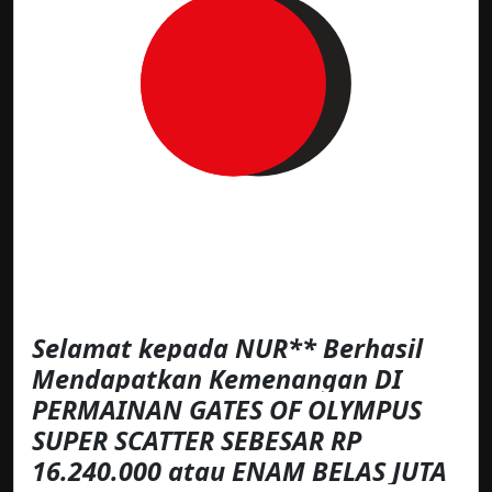
Selamat kepada NUR** Berhasil
Mendapatkan Kemenangan DI
PERMAINAN GATES OF OLYMPUS
SUPER SCATTER SEBESAR RP
16.240.000 atau ENAM BELAS JUTA