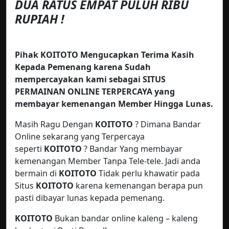
DUA RATUS EMPAT PULUH RIBU
RUPIAH !
Pihak KOITOTO Mengucapkan Terima Kasih
Kepada Pemenang karena Sudah
mempercayakan kami sebagai SITUS
PERMAINAN ONLINE TERPERCAYA yang
membayar kemenangan Member Hingga Lunas.
Masih Ragu Dengan
KOITOTO
? Dimana Bandar
Online sekarang yang Terpercaya
seperti
KOITOTO
? Bandar Yang membayar
kemenangan Member Tanpa Tele-tele. Jadi anda
bermain di
KOITOTO
Tidak perlu khawatir pada
Situs
KOITOTO
karena kemenangan berapa pun
pasti dibayar lunas kepada pemenang.
KOITOTO
Bukan bandar online kaleng – kaleng