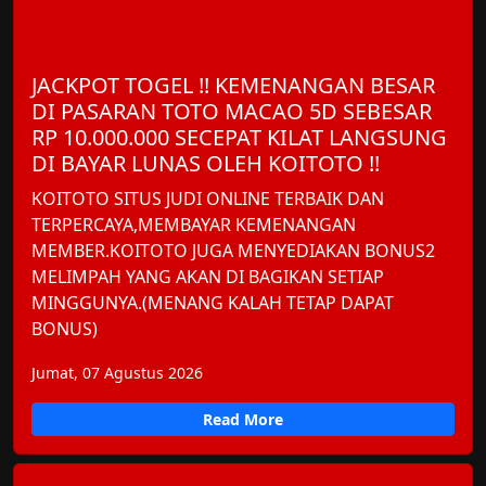
JACKPOT TOGEL !! KEMENANGAN BESAR
DI PASARAN TOTO MACAO 5D SEBESAR
RP 10.000.000 SECEPAT KILAT LANGSUNG
DI BAYAR LUNAS OLEH KOITOTO !!
KOITOTO SITUS JUDI ONLINE TERBAIK DAN
TERPERCAYA,MEMBAYAR KEMENANGAN
MEMBER.KOITOTO JUGA MENYEDIAKAN BONUS2
MELIMPAH YANG AKAN DI BAGIKAN SETIAP
MINGGUNYA.(MENANG KALAH TETAP DAPAT
BONUS)
Jumat, 07 Agustus 2026
Read More