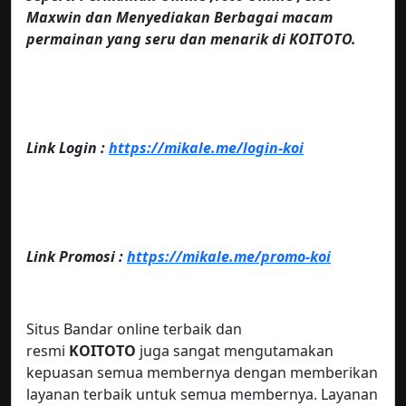
Maxwin dan Menyediakan Berbagai macam
permainan yang seru dan menarik di KOITOTO.
Link Login :
https://mikale.me/login-koi
Link Promosi :
https://mikale.me/promo-koi
Situs Bandar online terbaik dan
resmi
KOITOTO
juga sangat mengutamakan
kepuasan semua membernya dengan memberikan
layanan terbaik untuk semua membernya. Layanan