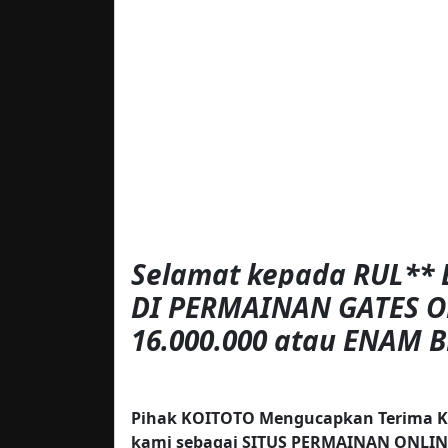
Selamat kepada RUL**
DI PERMAINAN GATES O
16.000.000 atau ENAM B
Pihak KOITOTO Mengucapkan Terima 
kami sebagai SITUS PERMAINAN ONLI