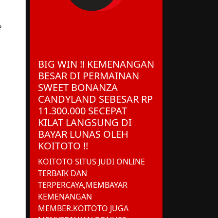
?
BIG WIN !! KEMENANGAN
BESAR DI PERMAINAN
SWEET BONANZA
CANDYLAND SEBESAR RP
11.300.000 SECEPAT
KILAT LANGSUNG DI
BAYAR LUNAS OLEH
KOITOTO !!
KOITOTO SITUS JUDI ONLINE
TERBAIK DAN
TERPERCAYA,MEMBAYAR
KEMENANGAN
MEMBER.KOITOTO JUGA