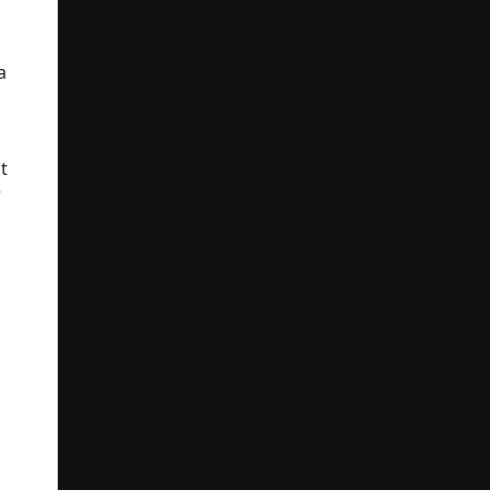
a
t
r