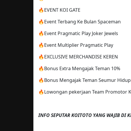
🔥EVENT KOI GATE
🔥Event Terbang Ke Bulan Spaceman
🔥Event Pragmatic Play Joker Jewels
🔥Event Multiplier Pragmatic Play
🔥EXCLUSIVE MERCHANDISE KEREN
🔥Bonus Extra Mengajak Teman 10%
🔥Bonus Mengajak Teman Seumur Hidup
🔥Lowongan pekerjaan Team Promotor 
INFO SEPUTAR KOITOTO YANG WAJIB DI K