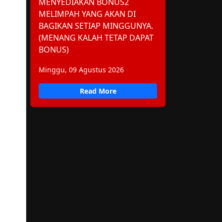
MENYEDIAKAN BONUS2
MELIMPAH YANG AKAN DI
BAGIKAN SETIAP MINGGUNYA.
(MENANG KALAH TETAP DAPAT
BONUS)
Minggu, 09 Agustus 2026
Read More