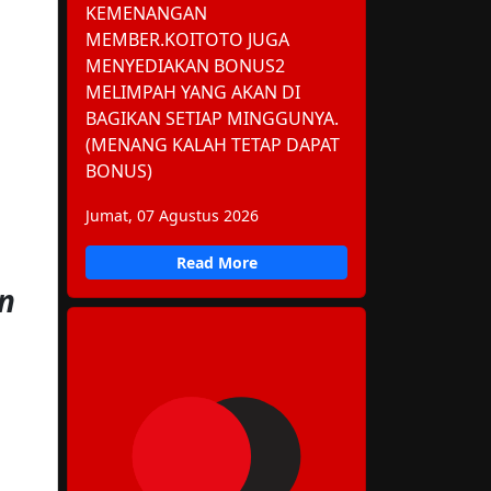
KEMENANGAN
MEMBER.KOITOTO JUGA
MENYEDIAKAN BONUS2
MELIMPAH YANG AKAN DI
BAGIKAN SETIAP MINGGUNYA.
(MENANG KALAH TETAP DAPAT
BONUS)
Jumat, 07 Agustus 2026
Read More
n