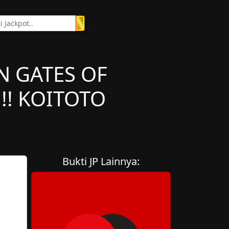
N GATES OF
!! KOITOTO
Bukti JP Lainnya: