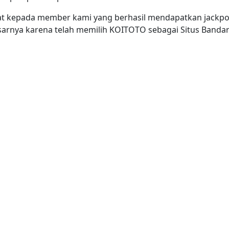
t kepada member kami yang berhasil mendapatkan jackpo
sarnya karena telah memilih KOITOTO sebagai Situs Banda