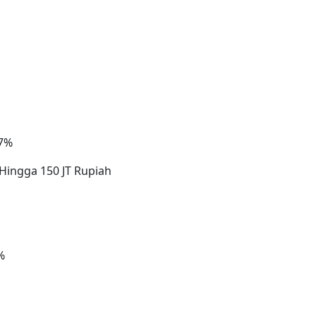
.7%
Hingga 150 JT Rupiah
%