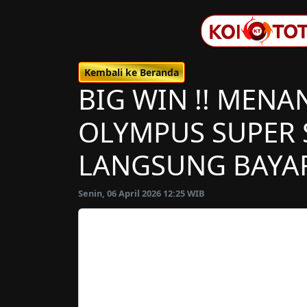
Kembali ke Beranda
BIG WIN !! MENA
OLYMPUS SUPER S
LANGSUNG BAYA
Senin, 06 April 2026 12:25 WIB