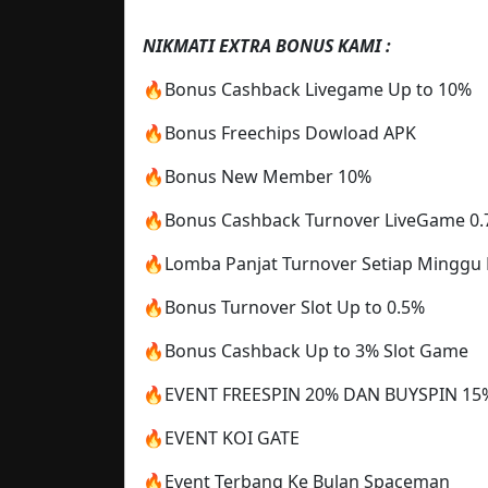
NIKMATI EXTRA BONUS KAMI :
🔥Bonus Cashback Livegame Up to 10%
🔥Bonus Freechips Dowload APK
🔥Bonus New Member 10%
🔥Bonus Cashback Turnover LiveGame 0
🔥Lomba Panjat Turnover Setiap Minggu 
🔥Bonus Turnover Slot Up to 0.5%
🔥Bonus Cashback Up to 3% Slot Game
🔥EVENT FREESPIN 20% DAN BUYSPIN 15
🔥EVENT KOI GATE
🔥Event Terbang Ke Bulan Spaceman