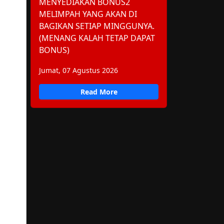
MENYEDIAKAN BONUS2
MELIMPAH YANG AKAN DI
BAGIKAN SETIAP MINGGUNYA.
(MENANG KALAH TETAP DAPAT
BONUS)
Jumat, 07 Agustus 2026
Read More