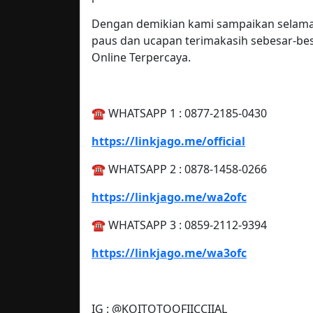
Dengan demikian kami sampaikan selama
paus dan ucapan terimakasih sebesar-be
Online Terpercaya.
☎️ WHATSAPP 1 : 0877-2185-0430
https://linkjago.me/official
☎️ WHATSAPP 2 : 0878-1458-0266
https://linkjago.me/wa2ofc
☎️ WHATSAPP 3 : 0859-2112-9394
https://linkjago.me/wa3ofc
IG : @KOITOTOOFIICCIIAL