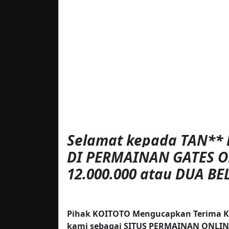
Selamat kepada TAN**
DI PERMAINAN GATES O
12.000.000 atau DUA BE
Pihak KOITOTO Mengucapkan Terima 
kami sebagai SITUS PERMAINAN ONLI