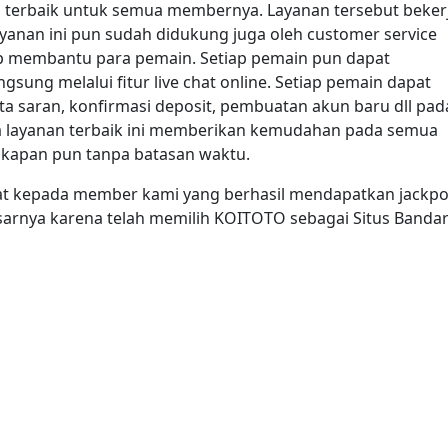
erbaik untuk semua membernya. Layanan tersebut beker
ayanan ini pun sudah didukung juga oleh customer service
p membantu para pemain. Setiap pemain pun dapat
sung melalui fitur live chat online. Setiap pemain dapat
 saran, konfirmasi deposit, pembuatan akun baru dll pad
nya layanan terbaik ini memberikan kemudahan pada semua
kapan pun tanpa batasan waktu.
t kepada member kami yang berhasil mendapatkan jackpo
sarnya karena telah memilih KOITOTO sebagai Situs Banda