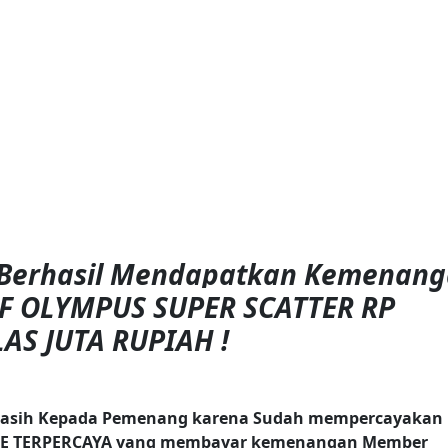
 Berhasil Mendapatkan Kemenan
F OLYMPUS SUPER SCATTER RP
LAS JUTA RUPIAH !
Kasih Kepada Pemenang karena Sudah mempercayakan
NE TERPERCAYA yang membayar kemenangan Member