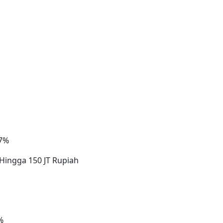
.7%
Hingga 150 JT Rupiah
%