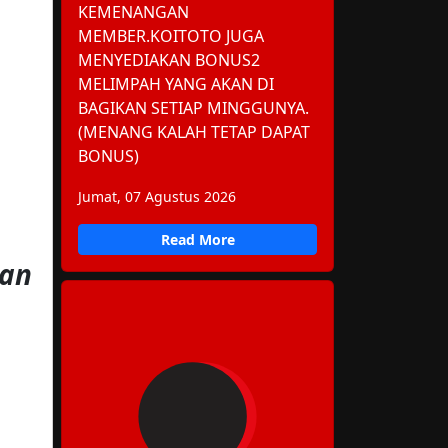
KEMENANGAN
MEMBER.KOITOTO JUGA
MENYEDIAKAN BONUS2
MELIMPAH YANG AKAN DI
BAGIKAN SETIAP MINGGUNYA.
(MENANG KALAH TETAP DAPAT
BONUS)
Jumat, 07 Agustus 2026
Read More
gan