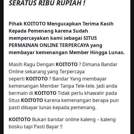
SERATUS RIBU RUPIAH !
Pihak KOITOTO Mengucapkan Terima Kasih
Kepada Pemenang karena Sudah
mempercayakan kami sebagai SITUS
PERMAINAN ONLINE TERPERCAYA yang
membayar kemenangan Member Hingga Lunas.
Masih Ragu Dengan
KOITOTO
? Dimana Bandar
Online sekarang yang Terpercaya
seperti
KOITOTO
? Bandar Yang membayar
kemenangan Member Tanpa Tele-tele. Jadi anda
bermain di
KOITOTO
Tidak perlu khawatir pada
Situs
KOITOTO
karena kemenangan berapa pun
pasti dibayar lunas kepada pemenang.
KOITOTO
Bukan bandar online kaleng – kaleng
bosku tapi Pasti Bayar !!