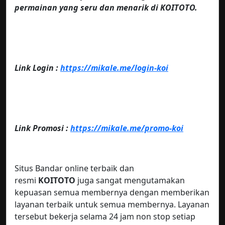
permainan yang seru dan menarik di KOITOTO.
Link Login :
https://mikale.me/login-koi
Link Promosi :
https://mikale.me/promo-koi
Situs Bandar online terbaik dan
resmi
KOITOTO
juga sangat mengutamakan
kepuasan semua membernya dengan memberikan
layanan terbaik untuk semua membernya. Layanan
tersebut bekerja selama 24 jam non stop setiap