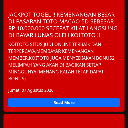
JACKPOT TOGEL !! KEMENANGAN BESAR
DI PASARAN TOTO MACAO 5D SEBESAR
RP 10.000.000 SECEPAT KILAT LANGSUNG
DI BAYAR LUNAS OLEH KOITOTO !!
KOITOTO SITUS JUDI ONLINE TERBAIK DAN
TERPERCAYA,MEMBAYAR KEMENANGAN
MEMBER.KOITOTO JUGA MENYEDIAKAN BONUS2
MELIMPAH YANG AKAN DI BAGIKAN SETIAP
MINGGUNYA.(MENANG KALAH TETAP DAPAT
BONUS)
Jumat, 07 Agustus 2026
Read More