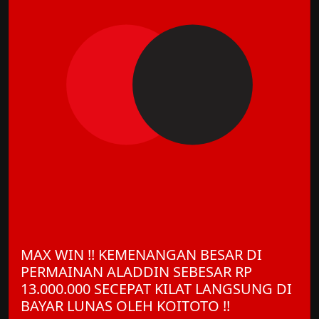
MAX WIN !! KEMENANGAN BESAR DI
PERMAINAN ALADDIN SEBESAR RP
13.000.000 SECEPAT KILAT LANGSUNG DI
BAYAR LUNAS OLEH KOITOTO !!