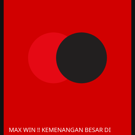
MAX WIN !! KEMENANGAN BESAR DI