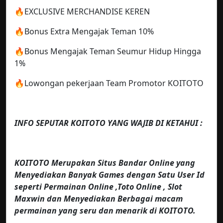
🔥EXCLUSIVE MERCHANDISE KEREN
🔥Bonus Extra Mengajak Teman 10%
🔥Bonus Mengajak Teman Seumur Hidup Hingga
1%
🔥Lowongan pekerjaan Team Promotor KOITOTO
INFO SEPUTAR KOITOTO YANG WAJIB DI KETAHUI :
KOITOTO Merupakan Situs Bandar Online yang
Menyediakan Banyak Games dengan Satu User Id
seperti Permainan Online ,Toto Online , Slot
Maxwin dan Menyediakan Berbagai macam
permainan yang seru dan menarik di KOITOTO.