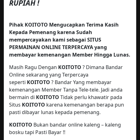
RUPIAH !
Pihak KOITOTO Mengucapkan Terima Kasih
Kepada Pemenang karena Sudah
mempercayakan kami sebagai SITUS
PERMAINAN ONLINE TERPERCAYA yang
membayar kemenangan Member Hingga Lunas.
Masih Ragu Dengan
KOITOTO
? Dimana Bandar
Online sekarang yang Terpercaya
seperti
KOITOTO
? Bandar Yang membayar
kemenangan Member Tanpa Tele-tele. Jadi anda
bermain di
KOITOTO
Tidak perlu khawatir pada
Situs
KOITOTO
karena kemenangan berapa pun
pasti dibayar lunas kepada pemenang.
KOITOTO
Bukan bandar online kaleng – kaleng
bosku tapi Pasti Bayar !!