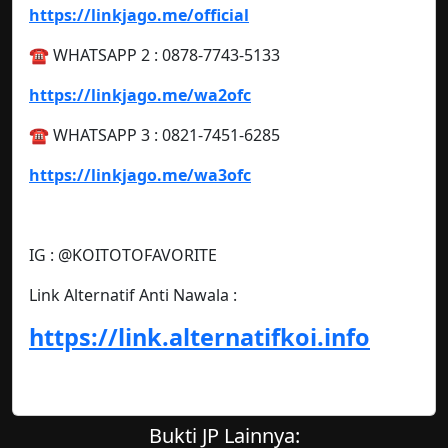
https://linkjago.me/official
☎️ WHATSAPP 2 : 0878-7743-5133
https://linkjago.me/wa2ofc
☎️ WHATSAPP 3 : 0821-7451-6285
https://linkjago.me/wa3ofc
IG : @KOITOTOFAVORITE
Link Alternatif Anti Nawala :
https://link.alternatifkoi.info
Bukti JP Lainnya: