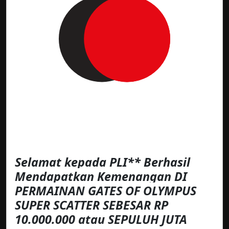
Selamat kepada PLI** Berhasil
Mendapatkan Kemenangan DI
PERMAINAN GATES OF OLYMPUS
SUPER SCATTER SEBESAR RP
10.000.000 atau SEPULUH JUTA