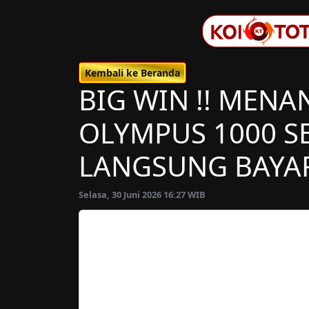
Kembali ke Beranda
BIG WIN !! MENA
OLYMPUS 1000 SE
LANGSUNG BAYA
Selasa, 30 Juni 2026 16:27 WIB