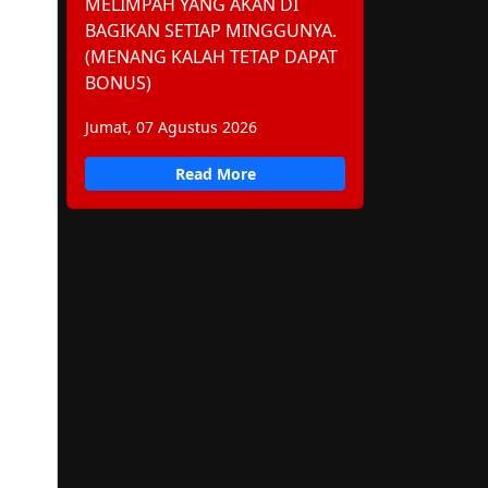
MELIMPAH YANG AKAN DI
BAGIKAN SETIAP MINGGUNYA.
(MENANG KALAH TETAP DAPAT
BONUS)
Jumat, 07 Agustus 2026
Read More