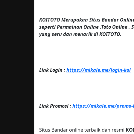
KOITOTO Merupakan Situs Bandar Onlin
seperti Permainan Online ,Toto Online
yang seru dan menarik di KOITOTO.
Link Login :
https://mikale.me/login-koi
Link Promosi :
https://mikale.me/promo-
Situs Bandar online terbaik dan resmi
KO