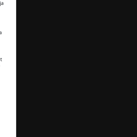
ja
a
t
r