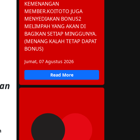
KEMENANGAN
MEMBER.KOITOTO JUGA
MENYEDIAKAN BONUS2
MELIMPAH YANG AKAN DI
BAGIKAN SETIAP MINGGUNYA.
(MENANG KALAH TETAP DAPAT
BONUS)
Jumat, 07 Agustus 2026
Read More
gan
n