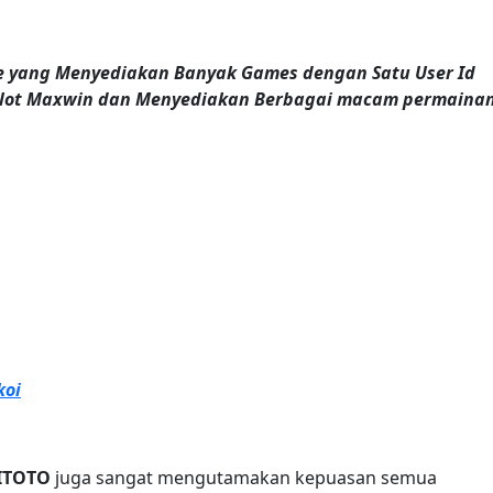
e yang Menyediakan Banyak Games dengan Satu User Id
 , Slot Maxwin dan Menyediakan Berbagai macam permaina
koi
ITOTO
juga sangat mengutamakan kepuasan semua