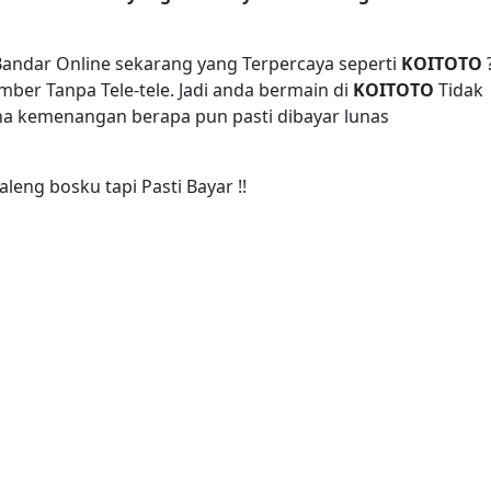
andar Online sekarang yang Terpercaya seperti
KOITOTO
r Tanpa Tele-tele. Jadi anda bermain di
KOITOTO
Tidak
a kemenangan berapa pun pasti dibayar lunas
leng bosku tapi Pasti Bayar !!