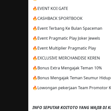
🔥EVENT KOI GATE
🔥
CASHBACK SPORTBOOK
🔥Event Terbang Ke Bulan Spaceman
🔥Event Pragmatic Play Joker Jewels
🔥Event Multiplier Pragmatic Play
🔥EXCLUSIVE MERCHANDISE KEREN
🔥Bonus Extra Mengajak Teman 10%
🔥Bonus Mengajak Teman Seumur Hidup
🔥Lowongan pekerjaan Team Promotor 
INFO SEPUTAR KOITOTO YANG WAJIB DI K