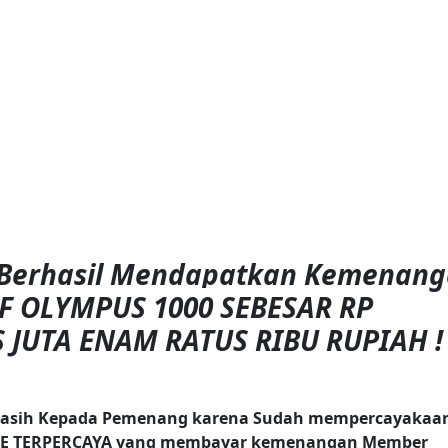
 Berhasil Mendapatkan Kemenan
F OLYMPUS 1000 SEBESAR RP
S JUTA ENAM RATUS RIBU RUPIAH !
Kasih Kepada Pemenang karena Sudah mempercayakaa
NE TERPERCAYA yang membayar kemenangan Member