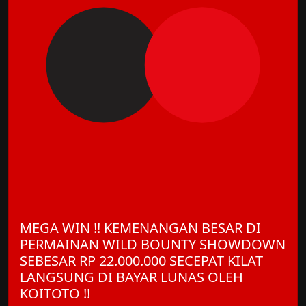
MEGA WIN !! KEMENANGAN BESAR DI
PERMAINAN WILD BOUNTY SHOWDOWN
SEBESAR RP 22.000.000 SECEPAT KILAT
LANGSUNG DI BAYAR LUNAS OLEH
KOITOTO !!