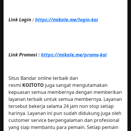
Link Login :
https://mikale.me/login-koi
Link Promosi :
https://mikale.me/promo-koi
Situs Bandar online terbaik dan
resmi
KOITOTO
juga sangat mengutamakan
kepuasan semua membernya dengan memberikan
layanan terbaik untuk semua membernya. Layanan
tersebut bekerja selama 24 jam non stop setiap
harinya. Layanan ini pun sudah didukung juga oleh
customer service berpengalaman dan profesional
yang siap membantu para pemain. Setiap pemain