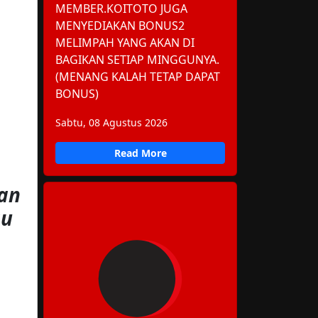
MEMBER.KOITOTO JUGA
MENYEDIAKAN BONUS2
MELIMPAH YANG AKAN DI
BAGIKAN SETIAP MINGGUNYA.
(MENANG KALAH TETAP DAPAT
BONUS)
Sabtu, 08 Agustus 2026
Read More
an
au