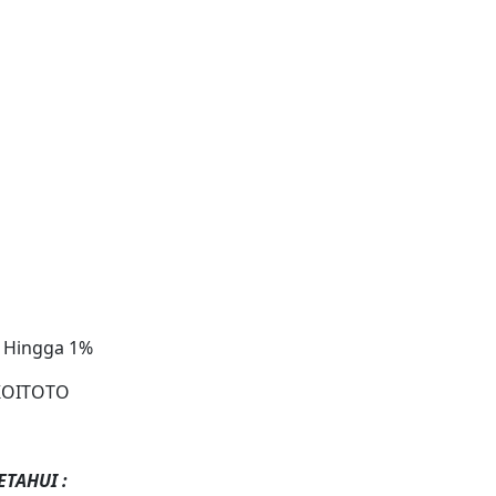
 Hingga 1%
KOITOTO
ETAHUI :