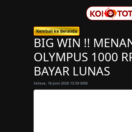
Kembali ke Beranda
BIG WIN !! MENA
OLYMPUS 1000 RP
BAYAR LUNAS
Selasa, 16 Juni 2026 13:59 WIB