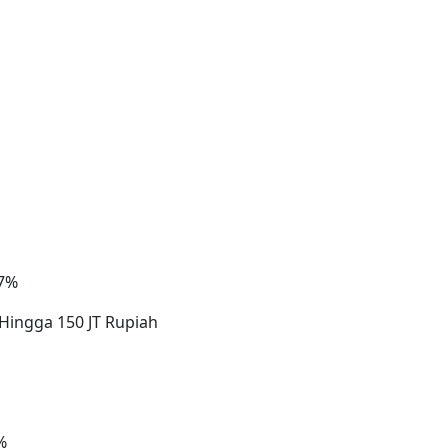
.7%
Hingga 150 JT Rupiah
%