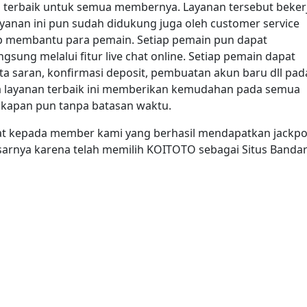
erbaik untuk semua membernya. Layanan tersebut beker
ayanan ini pun sudah didukung juga oleh customer service
p membantu para pemain. Setiap pemain pun dapat
sung melalui fitur live chat online. Setiap pemain dapat
 saran, konfirmasi deposit, pembuatan akun baru dll pad
nya layanan terbaik ini memberikan kemudahan pada semua
kapan pun tanpa batasan waktu.
t kepada member kami yang berhasil mendapatkan jackpo
sarnya karena telah memilih KOITOTO sebagai Situs Banda