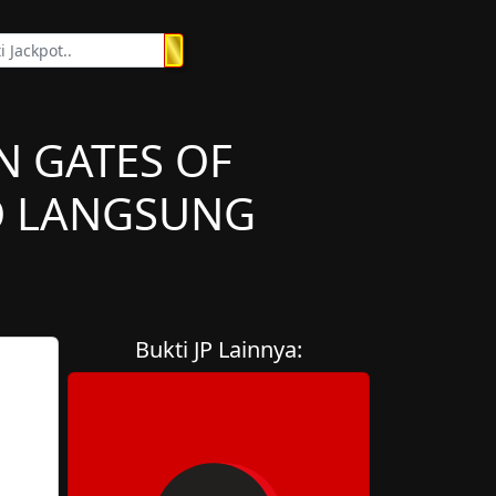
N GATES OF
TO LANGSUNG
Bukti JP Lainnya: