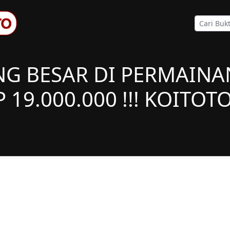
NG BESAR DI PERMAINA
 19.000.000 !!! KOITO