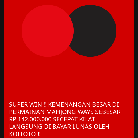
SUPER WIN !! KEMENANGAN BESAR DI
PERMAINAN MAHJONG WAYS SEBESAR
RP 142.000.000 SECEPAT KILAT
LANGSUNG DI BAYAR LUNAS OLEH
KOITOTO !!