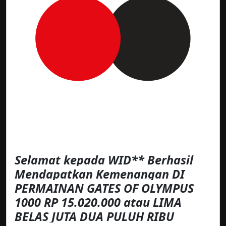
Selamat kepada WID** Berhasil
Mendapatkan Kemenangan DI
PERMAINAN GATES OF OLYMPUS
1000 RP 15.020.000 atau LIMA
BELAS JUTA DUA PULUH RIBU