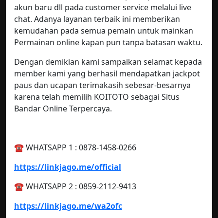
akun baru dll pada customer service melalui live
chat. Adanya layanan terbaik ini memberikan
kemudahan pada semua pemain untuk mainkan
Permainan online kapan pun tanpa batasan waktu.
Dengan demikian kami sampaikan selamat kepada
member kami yang berhasil mendapatkan jackpot
paus dan ucapan terimakasih sebesar-besarnya
karena telah memilih KOITOTO sebagai Situs
Bandar Online Terpercaya.
☎️ WHATSAPP 1 : 0878-1458-0266
https://linkjago.me/official
☎️ WHATSAPP 2 : 0859-2112-9413
https://linkjago.me/wa2ofc