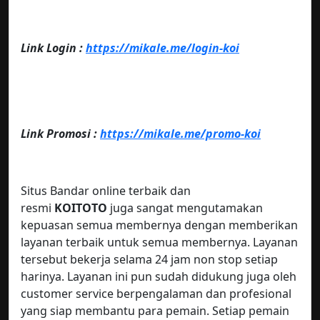
Link Login :
https://mikale.me/login-koi
Link Promosi :
https://mikale.me/promo-koi
Situs Bandar online terbaik dan
resmi
KOITOTO
juga sangat mengutamakan
kepuasan semua membernya dengan memberikan
layanan terbaik untuk semua membernya. Layanan
tersebut bekerja selama 24 jam non stop setiap
harinya. Layanan ini pun sudah didukung juga oleh
customer service berpengalaman dan profesional
yang siap membantu para pemain. Setiap pemain