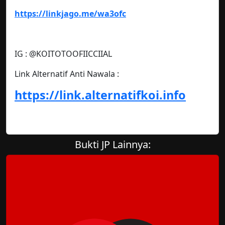
https://linkjago.me/wa3ofc
IG : @KOITOTOOFIICCIIAL
Link Alternatif Anti Nawala :
https://link.alternatifkoi.info
Bukti JP Lainnya: