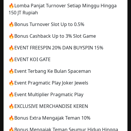
🔥Lomba Panjat Turnover Setiap Minggu Hingga
150 JT Rupiah
🔥Bonus Turnover Slot Up to 0.5%
🔥Bonus Cashback Up to 3% Slot Game
🔥EVENT FREESPIN 20% DAN BUYSPIN 15%
🔥EVENT KOI GATE
🔥Event Terbang Ke Bulan Spaceman
🔥Event Pragmatic Play Joker Jewels
🔥Event Multiplier Pragmatic Play
🔥EXCLUSIVE MERCHANDISE KEREN
🔥Bonus Extra Mengajak Teman 10%
🔥Bonus Mengajak Teman Seumur Hidup Hingga