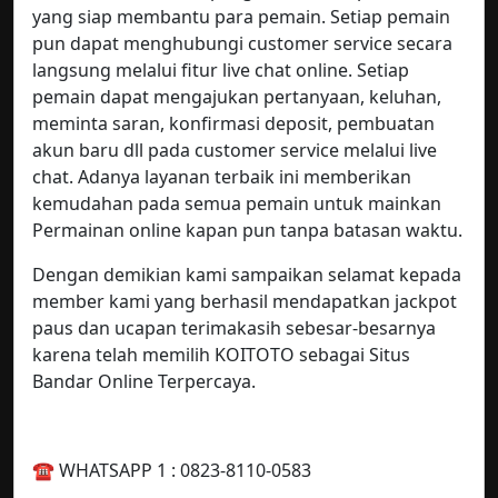
yang siap membantu para pemain. Setiap pemain
pun dapat menghubungi customer service secara
langsung melalui fitur live chat online. Setiap
pemain dapat mengajukan pertanyaan, keluhan,
meminta saran, konfirmasi deposit, pembuatan
akun baru dll pada customer service melalui live
chat. Adanya layanan terbaik ini memberikan
kemudahan pada semua pemain untuk mainkan
Permainan online kapan pun tanpa batasan waktu.
Dengan demikian kami sampaikan selamat kepada
member kami yang berhasil mendapatkan jackpot
paus dan ucapan terimakasih sebesar-besarnya
karena telah memilih KOITOTO sebagai Situs
Bandar Online Terpercaya.
☎️ WHATSAPP 1 : 0823-8110-0583