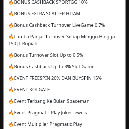
🔥BONUS CASHBACK SPORTGG 10%
🔥BONUS EXTRA SCATTER HITAM
🔥Bonus Cashback Turnover LiveGame 0.7%
🔥Lomba Panjat Turnover Setiap Minggu Hingga
150 JT Rupiah
🔥Bonus Turnover Slot Up to 0.5%
🔥Bonus Cashback Up to 3% Slot Game
🔥EVENT FREESPIN 20% DAN BUYSPIN 15%
🔥EVENT KOI GATE
🔥Event Terbang Ke Bulan Spaceman
🔥Event Pragmatic Play Joker Jewels
🔥Event Multiplier Pragmatic Play