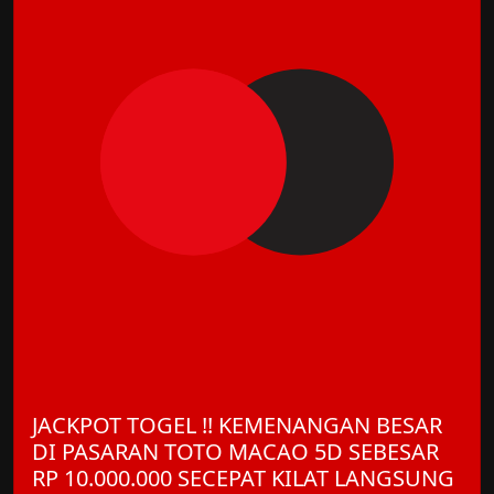
JACKPOT TOGEL !! KEMENANGAN BESAR
DI PASARAN TOTO MACAO 5D SEBESAR
RP 10.000.000 SECEPAT KILAT LANGSUNG