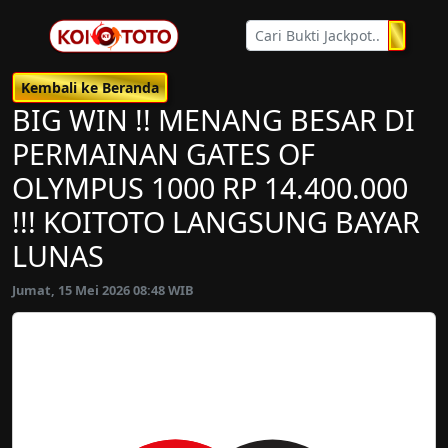
Kembali ke Beranda
BIG WIN !! MENANG BESAR DI
PERMAINAN GATES OF
OLYMPUS 1000 RP 14.400.000
!!! KOITOTO LANGSUNG BAYAR
LUNAS
Jumat, 15 Mei 2026 08:48 WIB