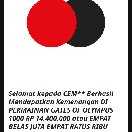
Selamat kepada CEM** Berhasil
Mendapatkan Kemenangan DI
PERMAINAN GATES OF OLYMPUS
1000 RP 14.400.000 atau EMPAT
BELAS JUTA EMPAT RATUS RIBU