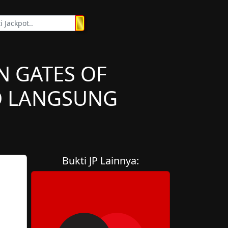
N GATES OF
TO LANGSUNG
Bukti JP Lainnya: