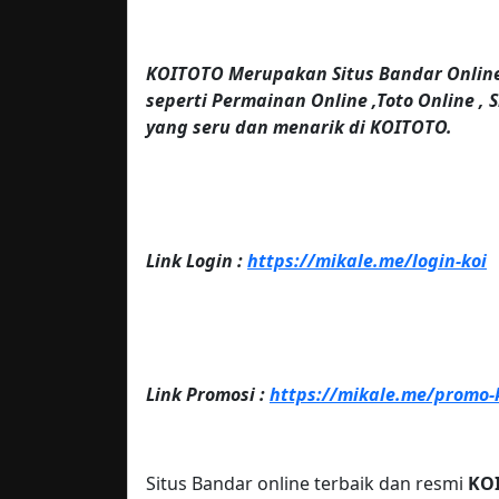
KOITOTO Merupakan Situs Bandar Onlin
seperti Permainan Online ,Toto Online
yang seru dan menarik di KOITOTO.
Link Login :
https://mikale.me/login-koi
Link Promosi :
https://mikale.me/promo-
Situs Bandar online terbaik dan resmi
KO