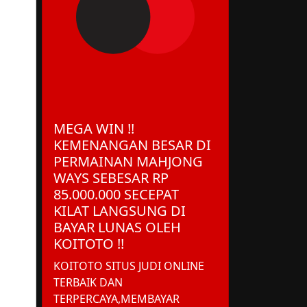
MEGA WIN !!
KEMENANGAN BESAR DI
PERMAINAN MAHJONG
WAYS SEBESAR RP
85.000.000 SECEPAT
KILAT LANGSUNG DI
BAYAR LUNAS OLEH
KOITOTO !!
KOITOTO SITUS JUDI ONLINE
TERBAIK DAN
TERPERCAYA,MEMBAYAR