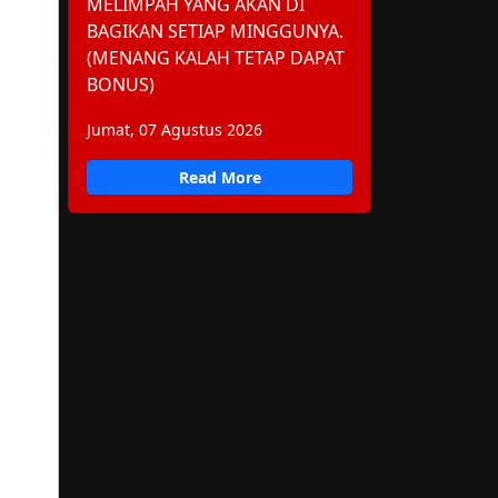
MELIMPAH YANG AKAN DI
BAGIKAN SETIAP MINGGUNYA.
(MENANG KALAH TETAP DAPAT
BONUS)
Jumat, 07 Agustus 2026
Read More