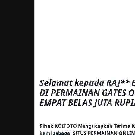
Selamat kepada RAJ**
DI PERMAINAN GATES OF
EMPAT BELAS JUTA RUPI
Pihak KOITOTO Mengucapkan Terima 
kami sebagai SITUS PERMAINAN ONLI