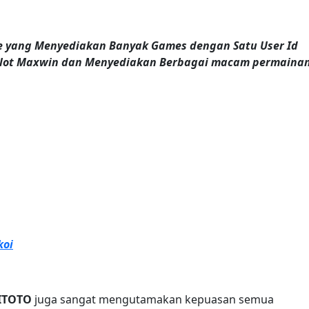
e yang Menyediakan Banyak Games dengan Satu User Id
 , Slot Maxwin dan Menyediakan Berbagai macam permaina
koi
ITOTO
juga sangat mengutamakan kepuasan semua