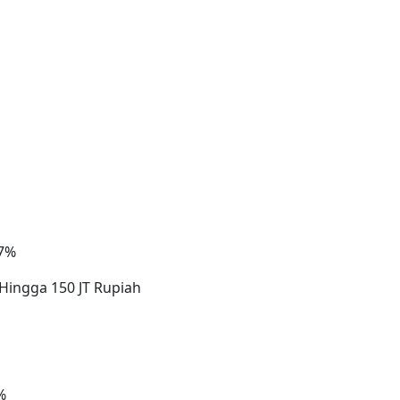
.7%
Hingga 150 JT Rupiah
%