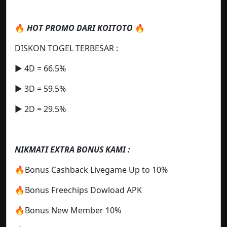
🔥
HOT PROMO DARI KOITOTO
🔥
DISKON TOGEL TERBESAR :
▶️ 4D = 66.5%
▶️ 3D = 59.5%
▶️ 2D = 29.5%
NIKMATI EXTRA BONUS KAMI :
🔥Bonus Cashback Livegame Up to 10%
🔥Bonus Freechips Dowload APK
🔥Bonus New Member 10%