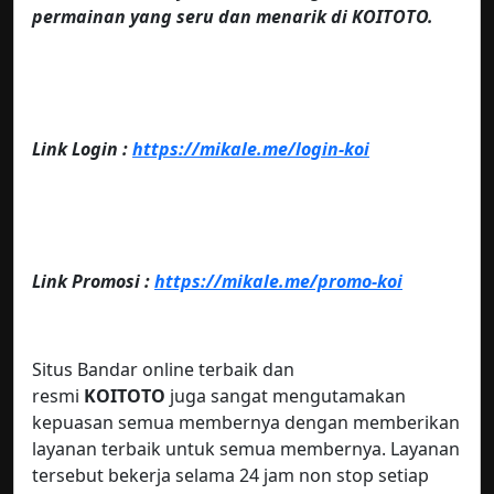
permainan yang seru dan menarik di KOITOTO.
Link Login :
https://mikale.me/login-koi
Link Promosi :
https://mikale.me/promo-koi
Situs Bandar online terbaik dan
resmi
KOITOTO
juga sangat mengutamakan
kepuasan semua membernya dengan memberikan
layanan terbaik untuk semua membernya. Layanan
tersebut bekerja selama 24 jam non stop setiap