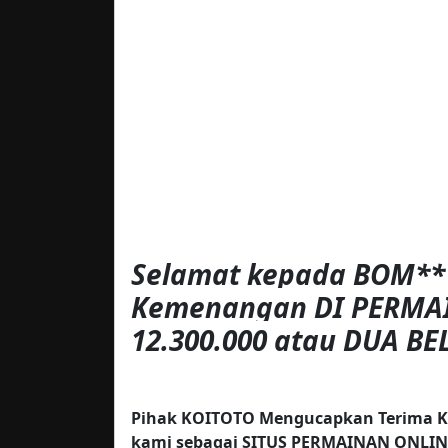
Selamat kepada BOM**
Kemenangan DI PERMAI
12.300.000 atau DUA BE
Pihak KOITOTO Mengucapkan Terima 
kami sebagai SITUS PERMAINAN ONLI