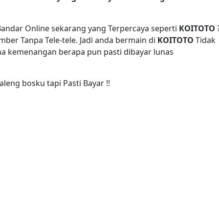
andar Online sekarang yang Terpercaya seperti
KOITOTO
r Tanpa Tele-tele. Jadi anda bermain di
KOITOTO
Tidak
a kemenangan berapa pun pasti dibayar lunas
leng bosku tapi Pasti Bayar !!