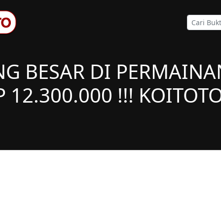
NG BESAR DI PERMAINA
 12.300.000 !!! KOITO