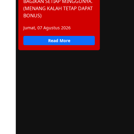
BAGIKAN SETIAP MINGGUNYA.
(MENANG KALAH TETAP DAPAT
BONUS)
Jumat, 07 Agustus 2026
Read More