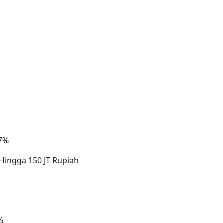
.7%
Hingga 150 JT Rupiah
%