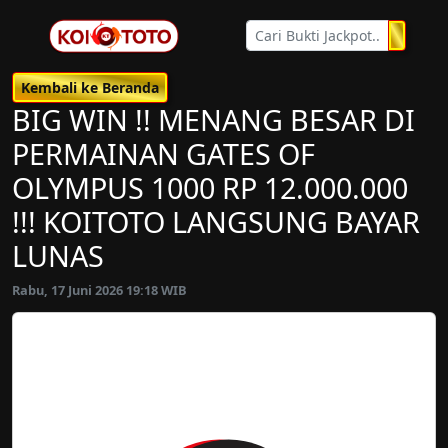
Kembali ke Beranda
BIG WIN !! MENANG BESAR DI
PERMAINAN GATES OF
OLYMPUS 1000 RP 12.000.000
!!! KOITOTO LANGSUNG BAYAR
LUNAS
Rabu, 17 Juni 2026 19:18 WIB