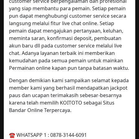
customer service berpengalaman dan profesional
yang siap membantu para pemain. Setiap pemain
pun dapat menghubungi customer service secara
langsung melalui fitur live chat online. Setiap
pemain dapat mengajukan pertanyaan, keluhan,
meminta saran, konfirmasi deposit, pembuatan
akun baru dll pada customer service melalui live
chat. Adanya layanan terbaik ini memberikan
kemudahan pada semua pemain untuk mainkan
Permainan online kapan pun tanpa batasan waktu.
Dengan demikian kami sampaikan selamat kepada
member kami yang berhasil mendapatkan jackpot
paus dan ucapan terimakasih sebesar-besarnya
karena telah memilih KOITOTO sebagai Situs
Bandar Online Terpercaya.
☎️ WHATSAPP 1 : 0878-3144-6091