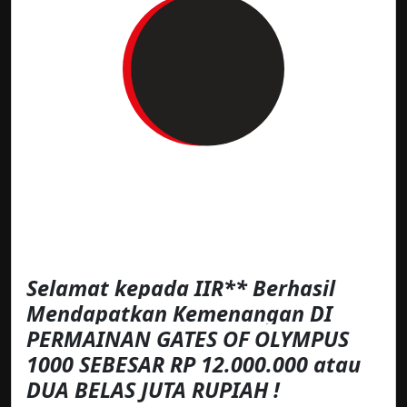
Selamat kepada IIR** Berhasil
Mendapatkan Kemenangan DI
PERMAINAN GATES OF OLYMPUS
1000 SEBESAR RP 12.000.000 atau
DUA BELAS JUTA RUPIAH !