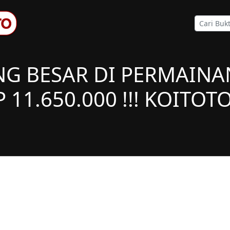
NG BESAR DI PERMAINA
 11.650.000 !!! KOITO