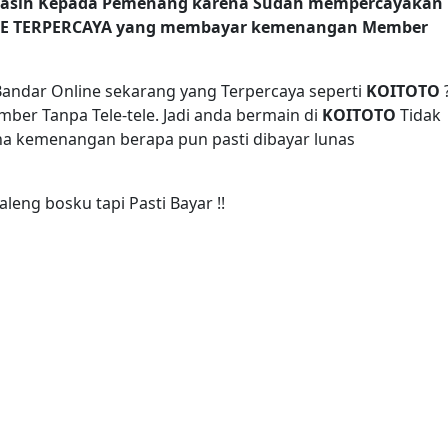
Kasih Kepada Pemenang karena Sudah mempercayakan
NE TERPERCAYA yang membayar kemenangan Member
andar Online sekarang yang Terpercaya seperti
KOITOTO
r Tanpa Tele-tele. Jadi anda bermain di
KOITOTO
Tidak
a kemenangan berapa pun pasti dibayar lunas
leng bosku tapi Pasti Bayar !!