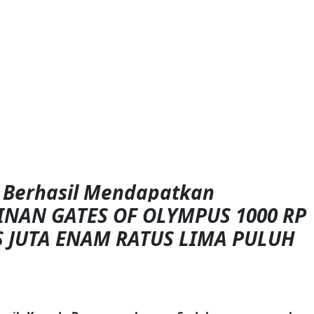
 Berhasil Mendapatkan
NAN GATES OF OLYMPUS 1000 RP
AS JUTA ENAM RATUS LIMA PULUH