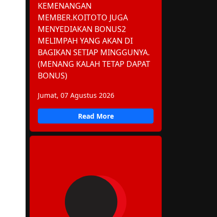
KEMENANGAN
MEMBER.KOITOTO JUGA
MENYEDIAKAN BONUS2
MELIMPAH YANG AKAN DI
BAGIKAN SETIAP MINGGUNYA.
(MENANG KALAH TETAP DAPAT
BONUS)
Jumat, 07 Agustus 2026
Read More