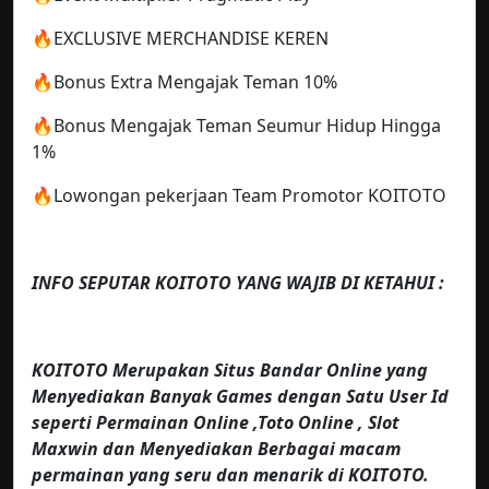
🔥EXCLUSIVE MERCHANDISE KEREN
🔥Bonus Extra Mengajak Teman 10%
🔥Bonus Mengajak Teman Seumur Hidup Hingga
1%
🔥Lowongan pekerjaan Team Promotor KOITOTO
INFO SEPUTAR KOITOTO YANG WAJIB DI KETAHUI :
KOITOTO Merupakan Situs Bandar Online yang
Menyediakan Banyak Games dengan Satu User Id
seperti Permainan Online ,Toto Online , Slot
Maxwin dan Menyediakan Berbagai macam
permainan yang seru dan menarik di KOITOTO.