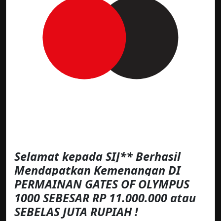
Selamat kepada SIJ** Berhasil
Mendapatkan Kemenangan DI
PERMAINAN GATES OF OLYMPUS
1000 SEBESAR RP 11.000.000 atau
SEBELAS JUTA RUPIAH !