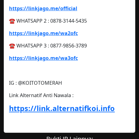
https://linkjago.me/official
☎️ WHATSAPP 2 : 0878-3144-5435
https://linkjago.me/wa2ofc
☎️ WHATSAPP 3 : 0877-9856-3789
https://linkjago.me/wa3ofc
IG : @KOITOTOMERAH
Link Alternatif Anti Nawala :
https://link.alternatifkoi.info
Bukti JP Lainnya: