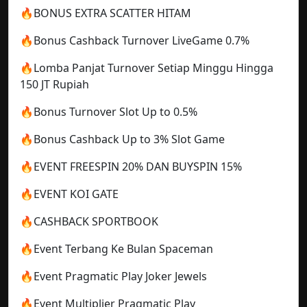
🔥BONUS EXTRA SCATTER HITAM
🔥Bonus Cashback Turnover LiveGame 0.7%
🔥Lomba Panjat Turnover Setiap Minggu Hingga
150 JT Rupiah
🔥Bonus Turnover Slot Up to 0.5%
🔥Bonus Cashback Up to 3% Slot Game
🔥EVENT FREESPIN 20% DAN BUYSPIN 15%
🔥EVENT KOI GATE
🔥
CASHBACK SPORTBOOK
🔥Event Terbang Ke Bulan Spaceman
🔥Event Pragmatic Play Joker Jewels
🔥Event Multiplier Pragmatic Play