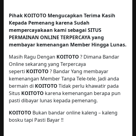
Pihak KOITOTO Mengucapkan Terima Kasih
Kepada Pemenang karena Sudah
mempercayakaan kami sebagai SITUS
PERMAINAN ONLINE TERPERCAYA yang
membayar kemenangan Member Hingga Lunas.
Masih Ragu Dengan
KOITOTO
? Dimana Bandar
Online sekarang yang Terpercaya
seperti
KOITOTO
? Bandar Yang membayar
kemenangan Member Tanpa Tele-tele. Jadi anda
bermain di
KOITOTO
Tidak perlu khawatir pada
Situs
KOITOTO
karena kemenangan berapa pun
pasti dibayar lunas kepada pemenang.
KOITOTO
Bukan bandar online kaleng – kaleng
bosku tapi Pasti Bayar !!