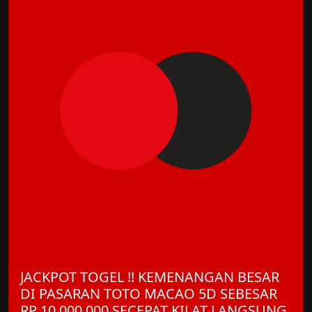
JACKPOT TOGEL !! KEMENANGAN BESAR
DI PASARAN TOTO MACAO 5D SEBESAR
RP 10.000.000 SECEPAT KILAT LANGSUNG