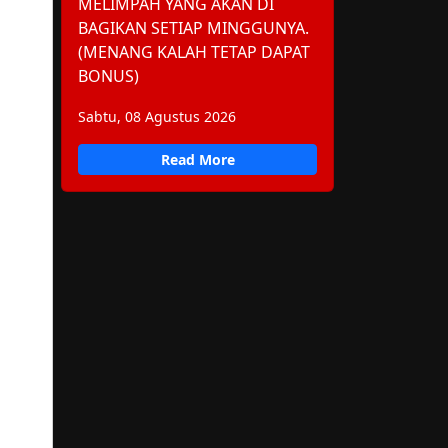
MELIMPAH YANG AKAN DI
BAGIKAN SETIAP MINGGUNYA.
(MENANG KALAH TETAP DAPAT
BONUS)
Sabtu, 08 Agustus 2026
Read More