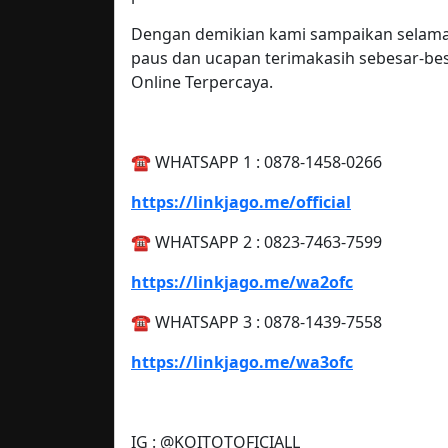
Dengan demikian kami sampaikan selama
paus dan ucapan terimakasih sebesar-be
Online Terpercaya.
☎️ WHATSAPP 1 : 0878-1458-0266
https://linkjago.me/official
☎️ WHATSAPP 2 : 0823-7463-7599
https://linkjago.me/wa2ofc
☎️ WHATSAPP 3 : 0878-1439-7558
https://linkjago.me/wa3ofc
IG : @KOITOTOFICIALL