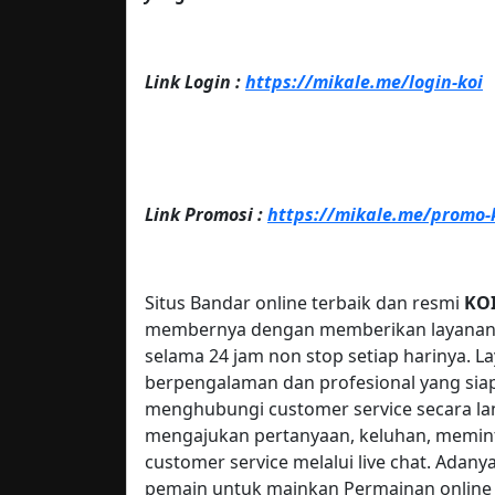
Link Login :
https://mikale.me/login-koi
Link Promosi :
https://mikale.me/promo-
Situs Bandar online terbaik dan resmi
KO
membernya dengan memberikan layanan t
selama 24 jam non stop setiap harinya. L
berpengalaman dan profesional yang sia
menghubungi customer service secara lang
mengajukan pertanyaan, keluhan, meminta
customer service melalui live chat. Ada
pemain untuk mainkan Permainan online 