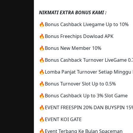
NIKMATI EXTRA BONUS KAMI :
🔥Bonus Cashback Livegame Up to 10%
🔥Bonus Freechips Dowload APK
🔥Bonus New Member 10%
🔥Bonus Cashback Turnover LiveGame 0
🔥Lomba Panjat Turnover Setiap Minggu 
🔥Bonus Turnover Slot Up to 0.5%
🔥Bonus Cashback Up to 3% Slot Game
🔥EVENT FREESPIN 20% DAN BUYSPIN 15
🔥EVENT KOI GATE
🔥Event Terbang Ke Bulan Spaceman